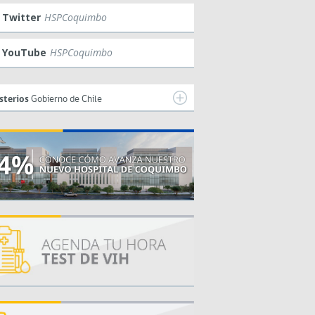
Twitter
HSPCoquimbo
YouTube
HSPCoquimbo
sterios
Gobierno de Chile