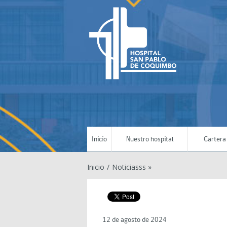
Inicio
Nuestro hospital
Cartera 
Inicio
/
Noticiasss »
12 de agosto de 2024