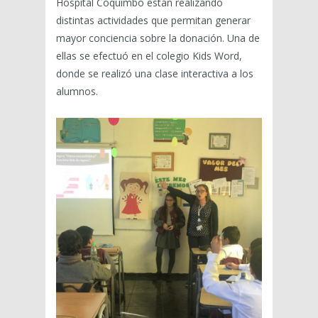
Hospital Coquimbo están realizando
distintas actividades que permitan generar
mayor conciencia sobre la donación. Una de
ellas se efectuó en el colegio Kids Word,
donde se realizó una clase interactiva a los
alumnos.