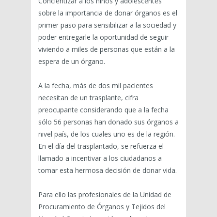
Concientizar a los niños y adolescentes
sobre la importancia de donar órganos es el
primer paso para sensibilizar a la sociedad y
poder entregarle la oportunidad de seguir
viviendo a miles de personas que están a la
espera de un órgano.
A la fecha, más de dos mil pacientes
necesitan de un trasplante, cifra
preocupante considerando que a la fecha
sólo 56 personas han donado sus órganos a
nivel país, de los cuales uno es de la región.
En el día del trasplantado, se refuerza el
llamado a incentivar a los ciudadanos a
tomar esta hermosa decisión de donar vida.
Para ello las profesionales de la Unidad de
Procuramiento de Órganos y Tejidos del