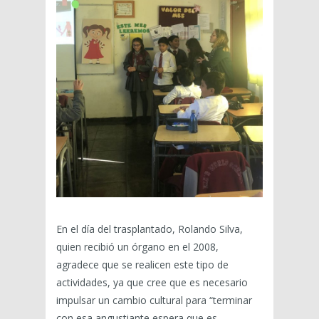
En el día del trasplantado, Rolando Silva,
quien recibió un órgano en el 2008,
agradece que se realicen este tipo de
actividades, ya que cree que es necesario
impulsar un cambio cultural para “terminar
con esa angustiante espera que es