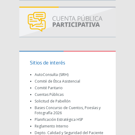
Sitios de interés
AutoConsulta (SIRH)
Comité de Ética Asistencial
Comité Paritario
Cuentas Públicas
Solicitud de Pabellón
Bases Concurso de Cuentos, Poesías y
Fotografía 2026
Planificación Estratégica HSP
Reglamento Interno
Depto. Calidad y Seguridad del Paciente