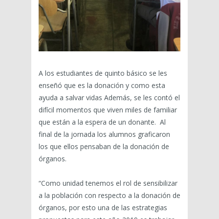
A los estudiantes de quinto básico se les
enseñó que es la donación y como esta
ayuda a salvar vidas Además, se les contó el
difícil momentos que viven miles de familiar
que están a la espera de un donante. Al
final de la jornada los alumnos graficaron
los que ellos pensaban de la donación de
órganos.
“Como unidad tenemos el rol de sensibilizar
a la población con respecto a la donación de
órganos, por esto una de las estrategias