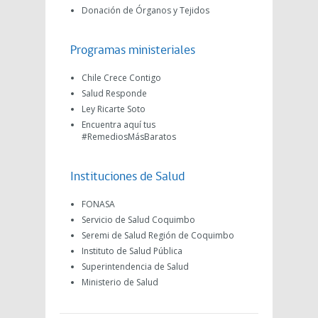
Donación de Órganos y Tejidos
Programas ministeriales
Chile Crece Contigo
Salud Responde
Ley Ricarte Soto
Encuentra aquí tus
#RemediosMásBaratos
Instituciones de Salud
FONASA
Servicio de Salud Coquimbo
Seremi de Salud Región de Coquimbo
Instituto de Salud Pública
Superintendencia de Salud
Ministerio de Salud