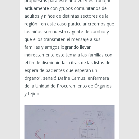
propuestas para este año 2019 es trabajar
arduamente con grupos comunitarios de
adultos y niños de distintas sectores de la
región , en este caso particular creemos que
los niños son nuestro agente de cambio y
que ellos transmiten el mensaje a sus
familias y amigos logrando llevar
indirectamente este tema a las familias con
el fin de disminuir las cifras de las listas de
espera de pacientes que esperan un
órgano”, señaló Dafne Camus, enfermera
de la Unidad de Procuramiento de Órganos
y tejido.