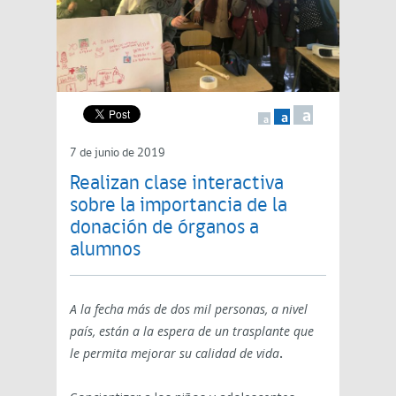
a
a
a
7 de junio de 2019
Realizan clase interactiva
sobre la importancia de la
donación de órganos a
alumnos
A la fecha más de dos mil personas, a nivel
país, están a la espera de un trasplante que
le permita mejorar su calidad de vida
.