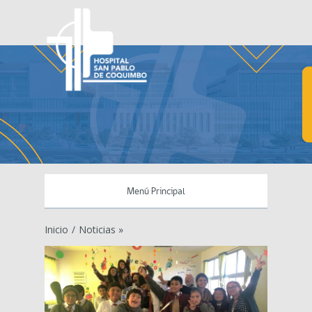
Menú Principal
Inicio
/
Noticias »