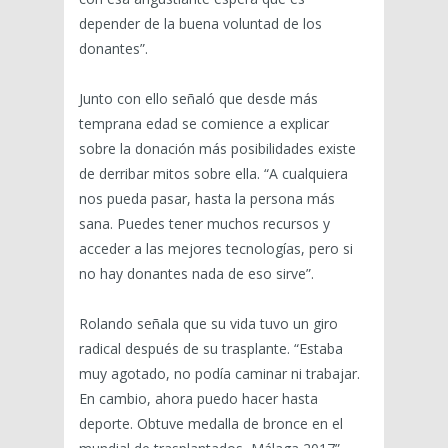
depender de la buena voluntad de los
donantes”.
Junto con ello señaló que desde más
temprana edad se comience a explicar
sobre la donación más posibilidades existe
de derribar mitos sobre ella. “A cualquiera
nos pueda pasar, hasta la persona más
sana. Puedes tener muchos recursos y
acceder a las mejores tecnologías, pero si
no hay donantes nada de eso sirve”.
Rolando señala que su vida tuvo un giro
radical después de su trasplante. “Estaba
muy agotado, no podía caminar ni trabajar.
En cambio, ahora puedo hacer hasta
deporte. Obtuve medalla de bronce en el