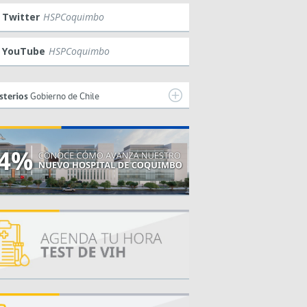
Twitter
HSPCoquimbo
YouTube
HSPCoquimbo
sterios
Gobierno de Chile