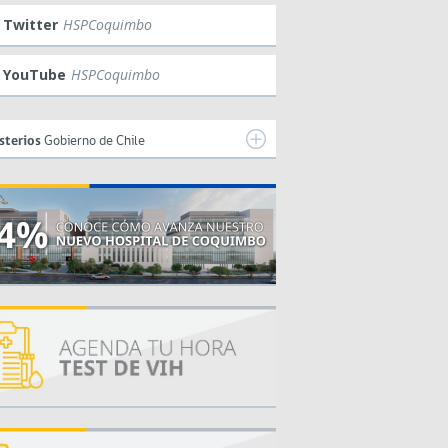
Twitter
HSPCoquimbo
YouTube
HSPCoquimbo
sterios
Gobierno de Chile