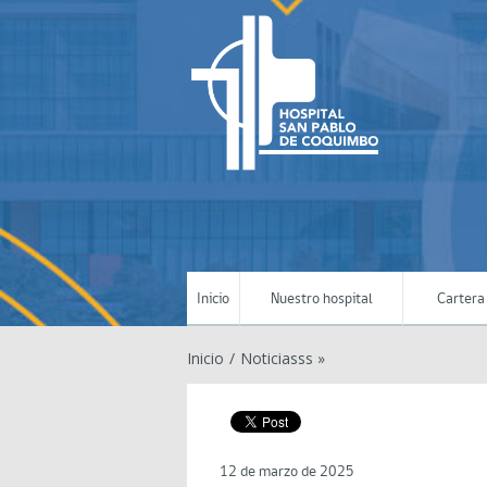
Inicio
Nuestro hospital
Cartera 
Inicio
/
Noticiasss »
12 de marzo de 2025