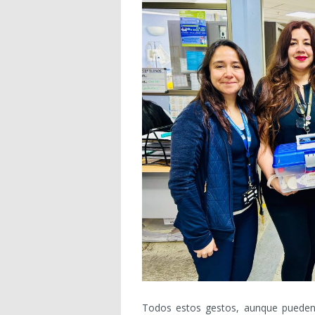
Todos estos gestos, aunque pueden p