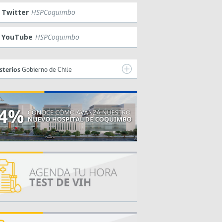
Twitter
HSPCoquimbo
YouTube
HSPCoquimbo
sterios
Gobierno de Chile