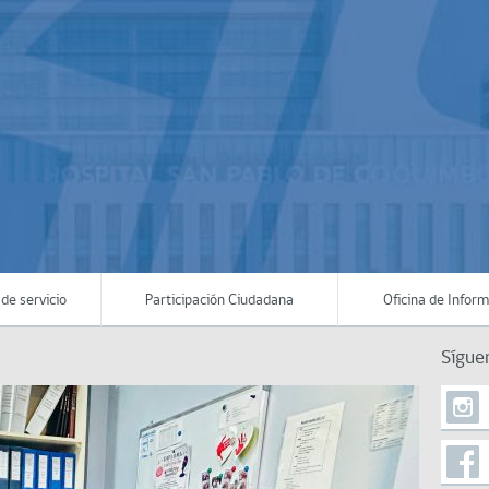
de servicio
Participación Ciudadana
Oficina de Infor
Sígue