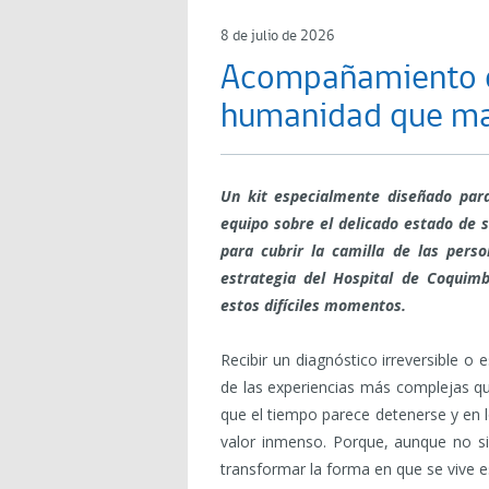
8 de julio de 2026
Acompañamiento de
humanidad que mar
Un kit especialmente diseñado para
equipo sobre el delicado estado de 
para cubrir la camilla
de las perso
estrategia del Hospital de Coqui
estos difíciles momentos.
Recibir un diagnóstico irreversible o 
de las experiencias más complejas 
que el tiempo parece detenerse y en 
valor inmenso. Porque, aunque no si
transformar la forma en que se vive 