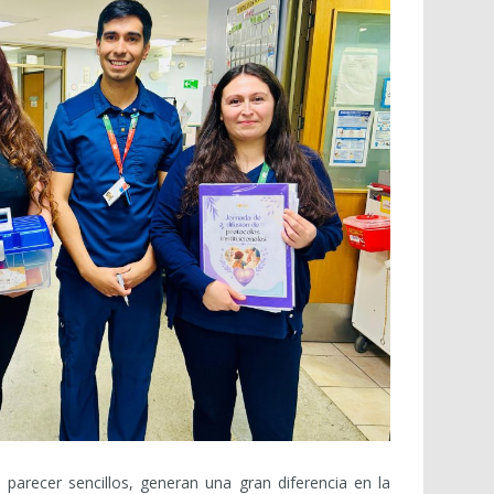
arecer sencillos, generan una gran diferencia en la