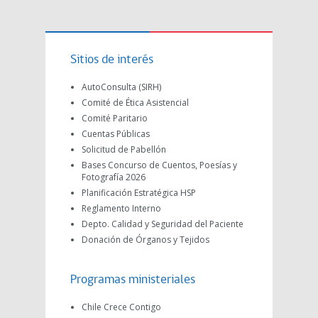
Sitios de interés
AutoConsulta (SIRH)
Comité de Ética Asistencial
Comité Paritario
Cuentas Públicas
Solicitud de Pabellón
Bases Concurso de Cuentos, Poesías y
Fotografía 2026
Planificación Estratégica HSP
Reglamento Interno
Depto. Calidad y Seguridad del Paciente
Donación de Órganos y Tejidos
Programas ministeriales
Chile Crece Contigo