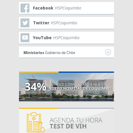
Facebook
HSPCoquimbo
Twitter
HSPCoquimbo
YouTube
HSPCoquimbo
Ministerios
Gobierno de Chile