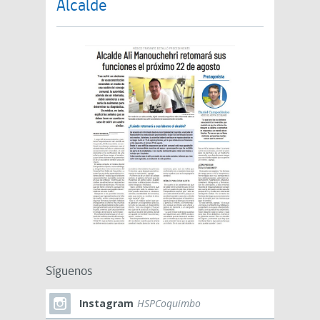
Alcalde
Síguenos
Instagram
HSPCoquimbo