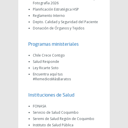
Fotografía 2026
Planificación Estratégica HSP
Reglamento Interno
Depto. Calidad y Seguridad del Paciente
Donación de Órganos y Tejidos
Programas ministeriales
Chile Crece Contigo
Salud Responde
Ley Ricarte Soto
Encuentra aquí tus
#RemediosMásBaratos
Instituciones de Salud
FONASA
Servicio de Salud Coquimbo
Seremi de Salud Región de Coquimbo
Instituto de Salud Pública