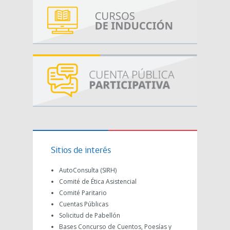
Sitios de interés
AutoConsulta (SIRH)
Comité de Ética Asistencial
Comité Paritario
Cuentas Públicas
Solicitud de Pabellón
Bases Concurso de Cuentos, Poesías y