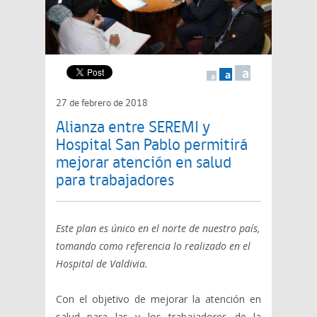
a
a
a
27 de febrero de 2018
Alianza entre SEREMI y
Hospital San Pablo permitirá
mejorar atención en salud
para trabajadores
Este plan es único en el norte de nuestro país,
tomando como referencia lo realizado en el
Hospital de Valdivia.
Con el objetivo de mejorar la atención en
salud para las y los trabajadores de la