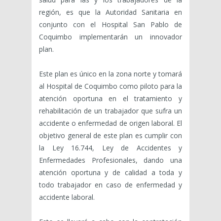
región, es que la Autoridad Sanitaria en
conjunto con el Hospital San Pablo de
Coquimbo implementarán un innovador
plan.
Este plan es único en la zona norte y tomará
al Hospital de Coquimbo como piloto para la
atención oportuna en el tratamiento y
rehabilitación de un trabajador que sufra un
accidente o enfermedad de origen laboral. El
objetivo general de este plan es cumplir con
la Ley 16.744, Ley de Accidentes y
Enfermedades Profesionales, dando una
atención oportuna y de calidad a toda y
todo trabajador en caso de enfermedad y
accidente laboral.