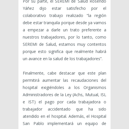
Por su parte, el SEREMI de Salud Rosendo
Yáñez dijo estar satisfecho por el
colaborativo trabajo realizado “la región
debe estar tranquila porque desde ya vamos
a empezar a darle un trato preferente a
nuestros trabajadores, por lo tanto, como
SEREMI de Salud, estamos muy contentos
porque esto significa que realmente habrá
un avance en la salud de los trabajadores”.
Finalmente, cabe destacar que este plan
permitirá aumentar las recaudaciones del
hospital exigiéndoles a los Organismos
Administradores de la Ley (Achs, Mutual, ISL
e IST) el pago por cada trabajadora o
trabajador accidentado que ha sido
atendido en el hospital. Además, el Hospital
San Pablo implementará un equipo de