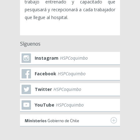
trabajo entrenado y capacitado que
pesquisará y recepcionará a cada trabajador
que llegue al hospital.
Síguenos
Instagram
HSPCoquimbo
Facebook
HSPCoquimbo
Twitter
HSPCoquimbo
YouTube
HSPCoquimbo
Ministerios
Gobierno de Chile