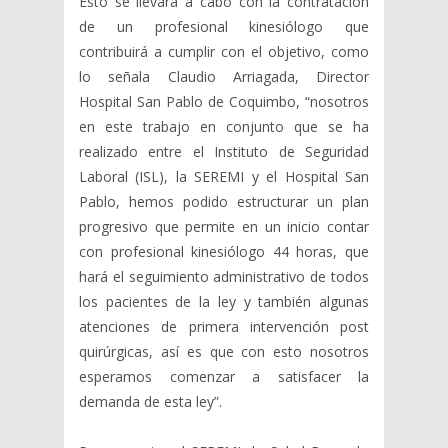
Esto se llevará a cabo con la contratación
de un profesional kinesiólogo que
contribuirá a cumplir con el objetivo, como
lo señala Claudio Arriagada, Director
Hospital San Pablo de Coquimbo, “nosotros
en este trabajo en conjunto que se ha
realizado entre el Instituto de Seguridad
Laboral (ISL), la SEREMI y el Hospital San
Pablo, hemos podido estructurar un plan
progresivo que permite en un inicio contar
con profesional kinesiólogo 44 horas, que
hará el seguimiento administrativo de todos
los pacientes de la ley y también algunas
atenciones de primera intervención post
quirúrgicas, así es que con esto nosotros
esperamos comenzar a satisfacer la
demanda de esta ley”.