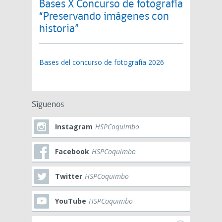
Bases X Concurso de fotografía
“Preservando imágenes con
historia”
Bases del concurso de fotografía 2026
Síguenos
Instagram
HSPCoquimbo
Facebook
HSPCoquimbo
Twitter
HSPCoquimbo
YouTube
HSPCoquimbo