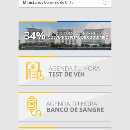
Ministerios
Gobierno de Chile