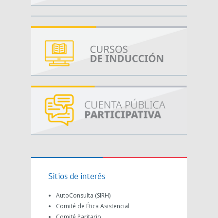
Sitios de interés
AutoConsulta (SIRH)
Comité de Ética Asistencial
Comité Paritario