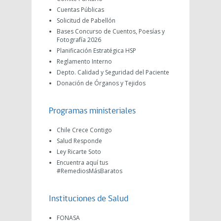
Cuentas Públicas
Solicitud de Pabellón
Bases Concurso de Cuentos, Poesías y
Fotografía 2026
Planificación Estratégica HSP
Reglamento Interno
Depto. Calidad y Seguridad del Paciente
Donación de Órganos y Tejidos
Programas ministeriales
Chile Crece Contigo
Salud Responde
Ley Ricarte Soto
Encuentra aquí tus
#RemediosMásBaratos
Instituciones de Salud
FONASA