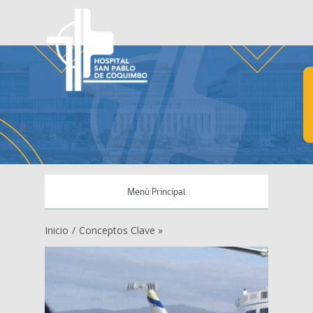
Menú Principal
Inicio
/
Conceptos Clave »