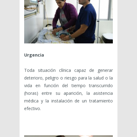
Urgencia
Toda situación clínica capaz de generar
deterioro, peligro o riesgo para la salud o la
vida en función del tiempo transcurrido
(horas) entre su aparición, la asistencia
médica y la instalación de un tratamiento
efectivo.