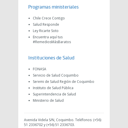
Programas ministeriales
Chile Crece Contigo
Salud Responde
Ley Ricarte Soto
Encuentra aquí tus
#RemediosMásBaratos
Instituciones de Salud
FONASA
Servicio de Salud Coquimbo
Seremi de Salud Región de Coquimbo
Instituto de Salud Pública
Superintendencia de Salud
Ministerio de Salud
Avenida Videla S/N, Coquimbo. Teléfonos: (+56)
51 2336702 y (+56) 51 2336703.