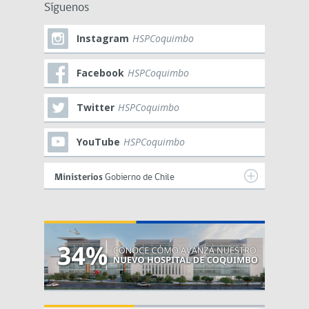
Síguenos
Instagram
HSPCoquimbo
Facebook
HSPCoquimbo
Twitter
HSPCoquimbo
YouTube
HSPCoquimbo
Ministerios
Gobierno de Chile