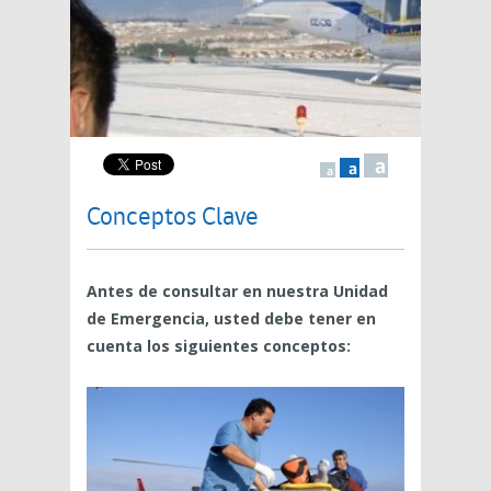
a
a
a
Conceptos Clave
Antes de consultar en nuestra Unidad
de Emergencia, usted debe tener en
cuenta los siguientes conceptos: