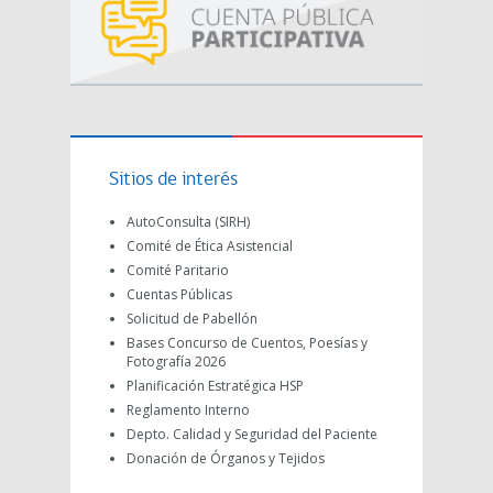
Sitios de interés
AutoConsulta (SIRH)
Comité de Ética Asistencial
Comité Paritario
Cuentas Públicas
Solicitud de Pabellón
Bases Concurso de Cuentos, Poesías y
Fotografía 2026
Planificación Estratégica HSP
Reglamento Interno
Depto. Calidad y Seguridad del Paciente
Donación de Órganos y Tejidos