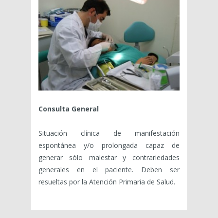
Consulta General
Situación clínica de manifestación
espontánea y/o prolongada capaz de
generar sólo malestar y contrariedades
generales en el paciente. Deben ser
resueltas por la Atención Primaria de Salud.