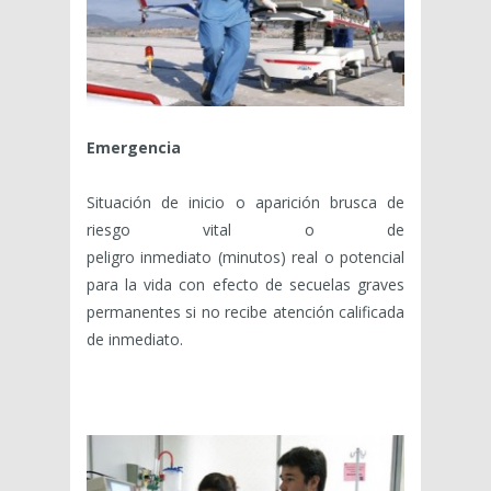
Emergencia
Situación de inicio o aparición brusca de
riesgo vital o de
peligro inmediato (minutos) real o potencial
para la vida con efecto de secuelas graves
permanentes si no recibe atención calificada
de inmediato.