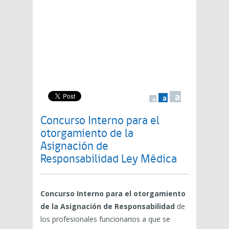
a
a
a
Concurso Interno para el
otorgamiento de la
Asignación de
Responsabilidad Ley Médica
Concurso Interno para el otorgamiento
de la Asignación de Responsabilidad
de
los profesionales funcionarios a que se