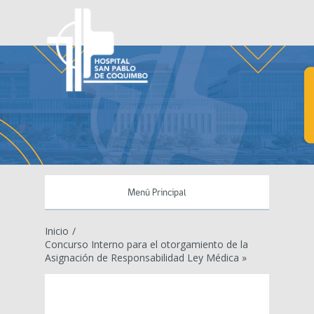
Menú Principal
Inicio
/
Concurso Interno para el otorgamiento de la
Asignación de Responsabilidad Ley Médica »