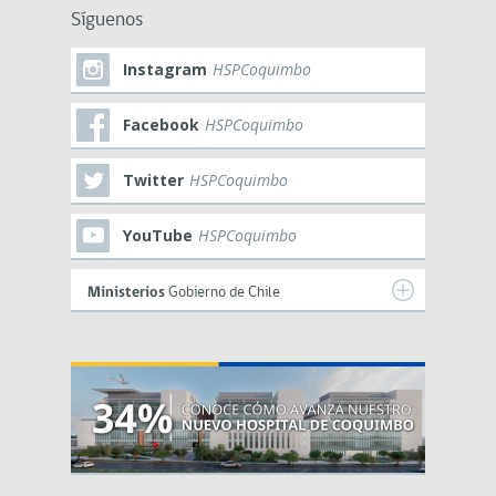
Síguenos
Instagram
HSPCoquimbo
Facebook
HSPCoquimbo
Twitter
HSPCoquimbo
YouTube
HSPCoquimbo
Ministerios
Gobierno de Chile