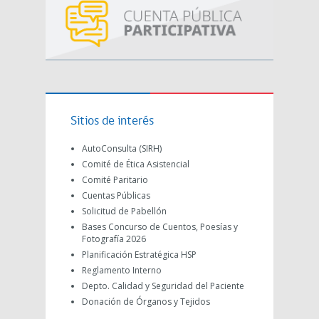
Sitios de interés
AutoConsulta (SIRH)
Comité de Ética Asistencial
Comité Paritario
Cuentas Públicas
Solicitud de Pabellón
Bases Concurso de Cuentos, Poesías y
Fotografía 2026
Planificación Estratégica HSP
Reglamento Interno
Depto. Calidad y Seguridad del Paciente
Donación de Órganos y Tejidos