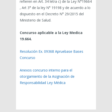
refieren en Art. 34 letra c) de la Ley N°19664
, Art 3° de la ley N° 19198 y de acuerdo a lo
dispuesto en el Decreto N° 29/2015 del
Ministerio de Salud.
Concurso aplicable a la Ley Medica
19.664.
Resolución Ex. 09368 Apruebase Bases
Concurso
Anexos concurso interno para el
otorgamiento de la Asignación de
Responsabilidad Ley Médica