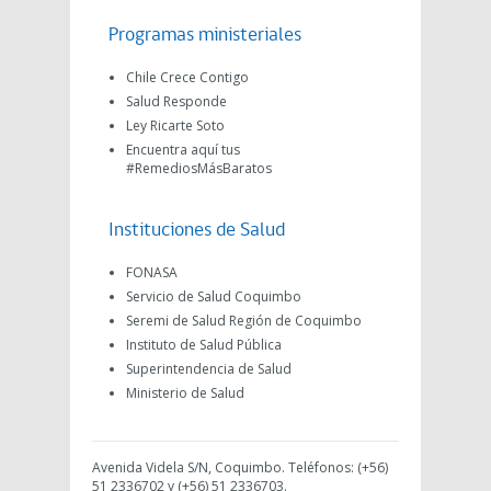
Programas ministeriales
Chile Crece Contigo
Salud Responde
Ley Ricarte Soto
Encuentra aquí tus
#RemediosMásBaratos
Instituciones de Salud
FONASA
Servicio de Salud Coquimbo
Seremi de Salud Región de Coquimbo
Instituto de Salud Pública
Superintendencia de Salud
Ministerio de Salud
Avenida Videla S/N, Coquimbo. Teléfonos: (+56)
51 2336702 y (+56) 51 2336703.