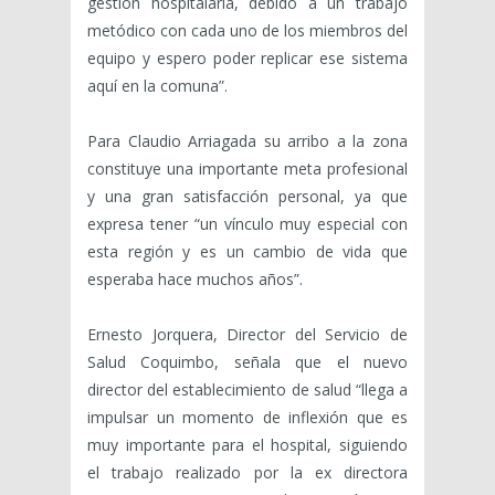
gestión hospitalaria, debido a un trabajo
metódico con cada uno de los miembros del
equipo y espero poder replicar ese sistema
aquí en la comuna”.
Para Claudio Arriagada su arribo a la zona
constituye una importante meta profesional
y una gran satisfacción personal, ya que
expresa tener “un vínculo muy especial con
esta región y es un cambio de vida que
esperaba hace muchos años”.
Ernesto Jorquera, Director del Servicio de
Salud Coquimbo, señala que el nuevo
director del establecimiento de salud “llega a
impulsar un momento de inflexión que es
muy importante para el hospital, siguiendo
el trabajo realizado por la ex directora