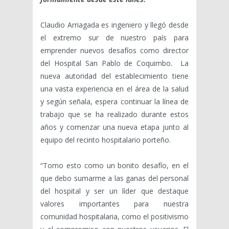
Claudio Arriagada es ingeniero y llegó desde
el extremo sur de nuestro país para
emprender nuevos desafíos como director
del Hospital San Pablo de Coquimbo. La
nueva autoridad del establecimiento tiene
una vasta experiencia en el área de la salud
y según señala, espera continuar la línea de
trabajo que se ha realizado durante estos
años y comenzar una nueva etapa junto al
equipo del recinto hospitalario porteño.
“Tomo esto como un bonito desafío, en el
que debo sumarme a las ganas del personal
del hospital y ser un líder que destaque
valores importantes para nuestra
comunidad hospitalaria, como el positivismo