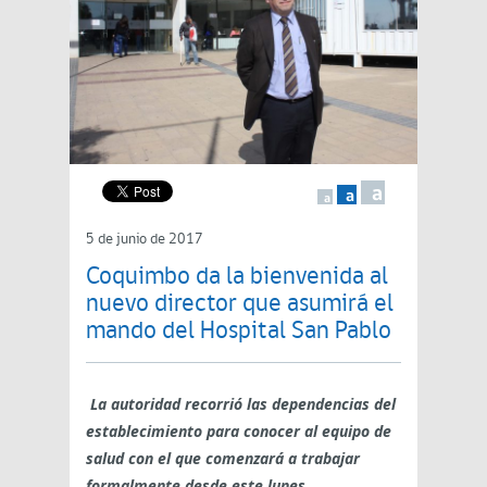
a
a
a
5 de junio de 2017
Coquimbo da la bienvenida al
nuevo director que asumirá el
mando del Hospital San Pablo
La autoridad recorrió las dependencias del
establecimiento para conocer al equipo de
salud con el que comenzará a trabajar
formalmente desde este lunes.