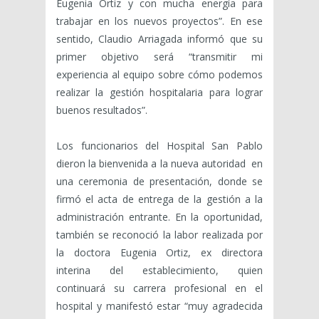
Eugenia Ortiz y con mucha energía para
trabajar en los nuevos proyectos”. En ese
sentido, Claudio Arriagada informó que su
primer objetivo será “transmitir mi
experiencia al equipo sobre cómo podemos
realizar la gestión hospitalaria para lograr
buenos resultados”.
Los funcionarios del Hospital San Pablo
dieron la bienvenida a la nueva autoridad en
una ceremonia de presentación, donde se
firmó el acta de entrega de la gestión a la
administración entrante. En la oportunidad,
también se reconoció la labor realizada por
la doctora Eugenia Ortiz, ex directora
interina del establecimiento, quien
continuará su carrera profesional en el
hospital y manifestó estar “muy agradecida