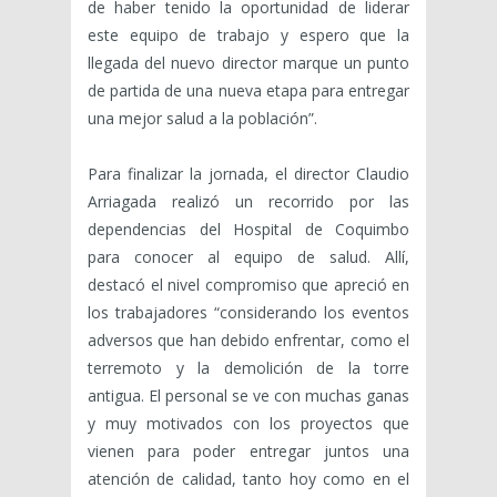
de haber tenido la oportunidad de liderar
este equipo de trabajo y espero que la
llegada del nuevo director marque un punto
de partida de una nueva etapa para entregar
una mejor salud a la población”.
Para finalizar la jornada, el director Claudio
Arriagada realizó un recorrido por las
dependencias del Hospital de Coquimbo
para conocer al equipo de salud. Allí,
destacó el nivel compromiso que apreció en
los trabajadores “considerando los eventos
adversos que han debido enfrentar, como el
terremoto y la demolición de la torre
antigua. El personal se ve con muchas ganas
y muy motivados con los proyectos que
vienen para poder entregar juntos una
atención de calidad, tanto hoy como en el