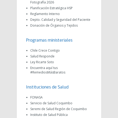
Fotografía 2026
Planificación Estratégica HSP
Reglamento Interno
Depto. Calidad y Seguridad del Paciente
Donación de Órganos y Tejidos
Programas ministeriales
Chile Crece Contigo
Salud Responde
Ley Ricarte Soto
Encuentra aquí tus
#RemediosMásBaratos
Instituciones de Salud
FONASA
Servicio de Salud Coquimbo
Seremi de Salud Región de Coquimbo
Instituto de Salud Pública