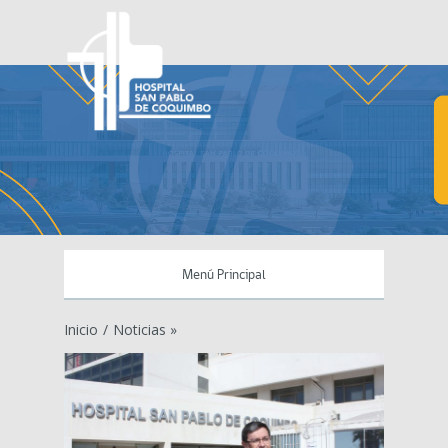
Menú Principal
Inicio
/
Noticias »