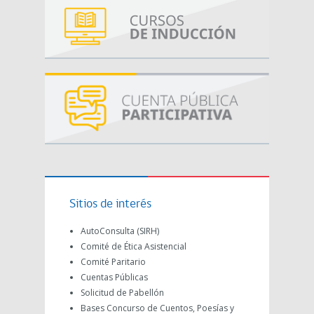
Sitios de interés
AutoConsulta (SIRH)
Comité de Ética Asistencial
Comité Paritario
Cuentas Públicas
Solicitud de Pabellón
Bases Concurso de Cuentos, Poesías y