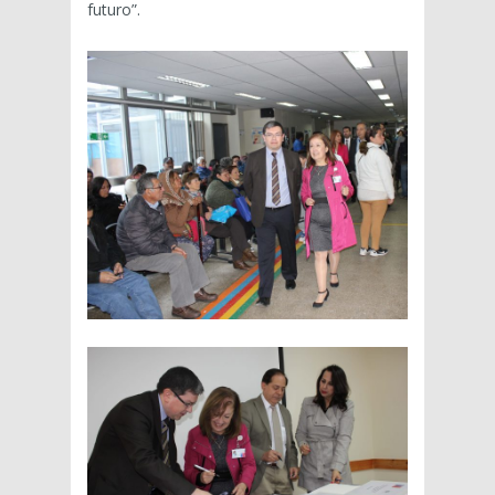
futuro”.