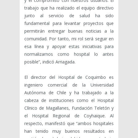
y el compromiso con nuestros usuarios. El
trabajo que ha realizado el equipo directivo
junto al servicio de salud ha sido
fundamental para levantar proyectos que
permitirán entregar buenas noticias a la
comunidad. Por tanto, mi rol será seguir en
esa línea y apoyar estas iniciativas para
normalizarnos como hospital lo antes
posible”, indicó Arriagada.
El director del Hospital de Coquimbo es
ingeniero comercial de la Universidad
Autónoma de Chile y ha trabajado a la
cabeza de instituciones como el Hospital
Clínico de Magallanes, Fundación Teletón y
el Hospital Regional de Coyhaique. Al
respecto, manifestó que “ambos hospitales
han tenido muy buenos resultados en