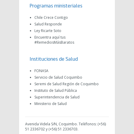
Programas ministeriales
Chile Crece Contigo
Salud Responde
Ley Ricarte Soto
Encuentra aquí tus
#RemediosMásBaratos
Instituciones de Salud
FONASA
Servicio de Salud Coquimbo
Seremi de Salud Región de Coquimbo
Instituto de Salud Pública
Superintendencia de Salud
Ministerio de Salud
Avenida Videla S/N, Coquimbo. Teléfonos: (+56)
51 2336702 y (+56) 51 2336703.