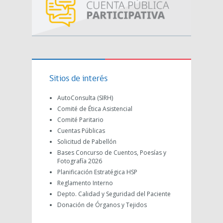
Sitios de interés
AutoConsulta (SIRH)
Comité de Ética Asistencial
Comité Paritario
Cuentas Públicas
Solicitud de Pabellón
Bases Concurso de Cuentos, Poesías y
Fotografía 2026
Planificación Estratégica HSP
Reglamento Interno
Depto. Calidad y Seguridad del Paciente
Donación de Órganos y Tejidos