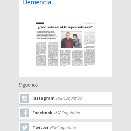
Demencia
Síguenos
Instagram
HSPCoquimbo
Facebook
HSPCoquimbo
Twitter
HSPCoquimbo