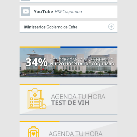
YouTube
HSPCoquimbo
Ministerios
Gobierno de Chile