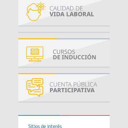
Sitios de interés