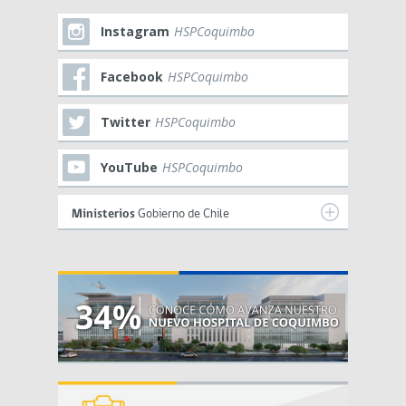
Instagram
HSPCoquimbo
Facebook
HSPCoquimbo
Twitter
HSPCoquimbo
YouTube
HSPCoquimbo
Ministerios
Gobierno de Chile