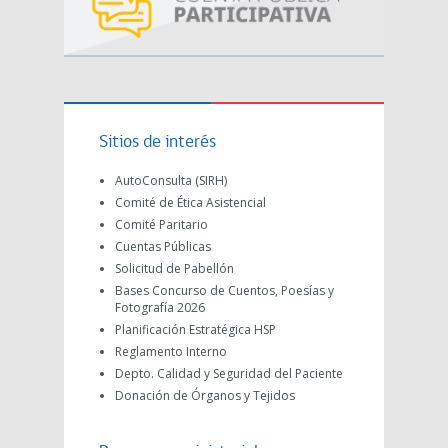
Sitios de interés
AutoConsulta (SIRH)
Comité de Ética Asistencial
Comité Paritario
Cuentas Públicas
Solicitud de Pabellón
Bases Concurso de Cuentos, Poesías y
Fotografía 2026
Planificación Estratégica HSP
Reglamento Interno
Depto. Calidad y Seguridad del Paciente
Donación de Órganos y Tejidos