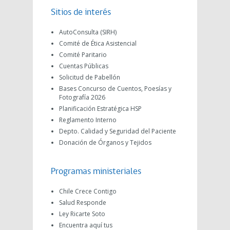
Sitios de interés
AutoConsulta (SIRH)
Comité de Ética Asistencial
Comité Paritario
Cuentas Públicas
Solicitud de Pabellón
Bases Concurso de Cuentos, Poesías y
Fotografía 2026
Planificación Estratégica HSP
Reglamento Interno
Depto. Calidad y Seguridad del Paciente
Donación de Órganos y Tejidos
Programas ministeriales
Chile Crece Contigo
Salud Responde
Ley Ricarte Soto
Encuentra aquí tus