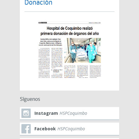
Donación
Síguenos
Instagram
HSPCoquimbo
Facebook
HSPCoquimbo