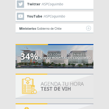
Twitter
HSPCoquimbo
YouTube
HSPCoquimbo
Ministerios
Gobierno de Chile