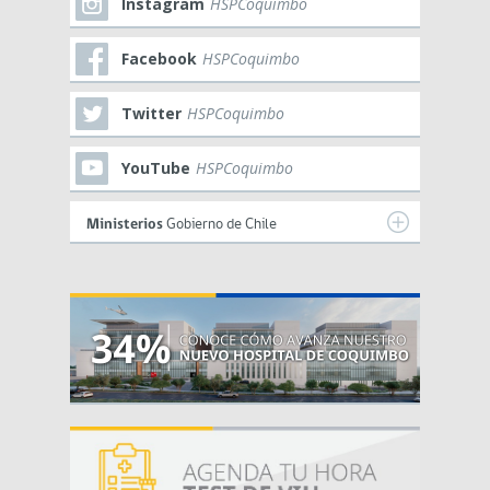
Instagram
HSPCoquimbo
Facebook
HSPCoquimbo
Twitter
HSPCoquimbo
YouTube
HSPCoquimbo
Ministerios
Gobierno de Chile