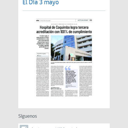
El Día 3 mayo
Síguenos