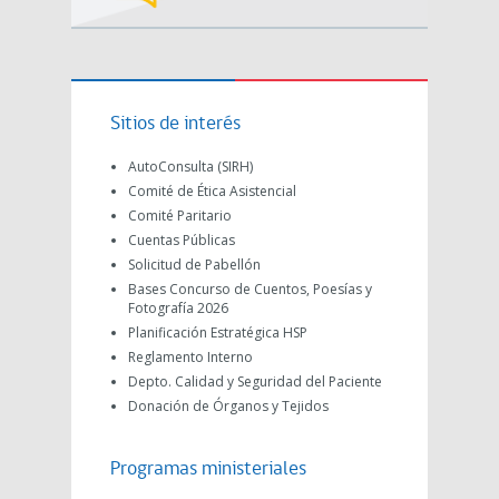
Sitios de interés
AutoConsulta (SIRH)
Comité de Ética Asistencial
Comité Paritario
Cuentas Públicas
Solicitud de Pabellón
Bases Concurso de Cuentos, Poesías y
Fotografía 2026
Planificación Estratégica HSP
Reglamento Interno
Depto. Calidad y Seguridad del Paciente
Donación de Órganos y Tejidos
Programas ministeriales