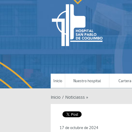
Inicio
Nuestro hospital
Cartera 
Inicio
/
Noticiasss »
17 de octubre de 2024