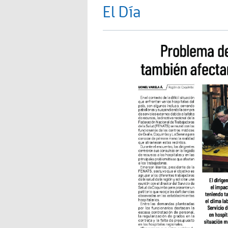
El Día