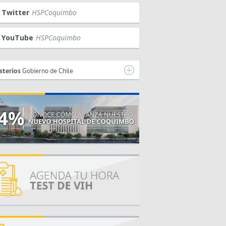
Twitter
HSPCoquimbo
YouTube
HSPCoquimbo
sterios
Gobierno de Chile