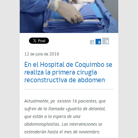
a
a
a
12 de julio de 2019
En el Hospital de Coquimbo se
realiza la primera cirugía
reconstructiva de abdomen
Actualmente, ya existen 16 pacientes, que
sufren de la llamada «guatita de delantal,
que están a la espera de una
abdominoplastías. Las intervenciones se
extenderán hasta el mes de noviembre.