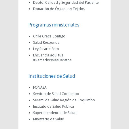
Depto. Calidad y Seguridad del Paciente
Donación de Órganos y Tejidos
Programas ministeriales
Chile Crece Contigo
Salud Responde
Ley Ricarte Soto
Encuentra aquí tus
#RemediosMásBaratos
Instituciones de Salud
FONASA
Servicio de Salud Coquimbo
Seremi de Salud Región de Coquimbo
Instituto de Salud Pública
Superintendencia de Salud
Ministerio de Salud