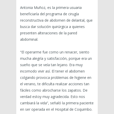
Antonia Muñoz, es la primera usuaria
beneficiaría del programa de cirugía
reconstructiva de abdomen de delantal, que
busca dar solución quirúrgica a quienes
presenten alteraciones de la pared
abdominal.
“El operarme fue como un renacer, siento
mucha alegría y satisfacción, porque era un
sueño que se veía tan lejano. Era muy
incomodo vivir así. El tener el abdomen
colgando provoca problemas de higiene en
el verano, te dificulta realizar acciones tan
fáciles como abrocharse los zapatos. De
verdad estoy muy agradecida. Esto nos
cambiará la vida”, señaló la primera paciente
en ser operada en el Hospital de Coquimbo.