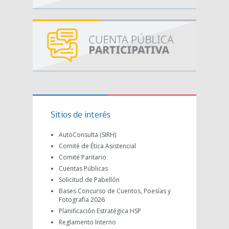
Sitios de interés
AutoConsulta (SIRH)
Comité de Ética Asistencial
Comité Paritario
Cuentas Públicas
Solicitud de Pabellón
Bases Concurso de Cuentos, Poesías y
Fotografía 2026
Planificación Estratégica HSP
Reglamento Interno