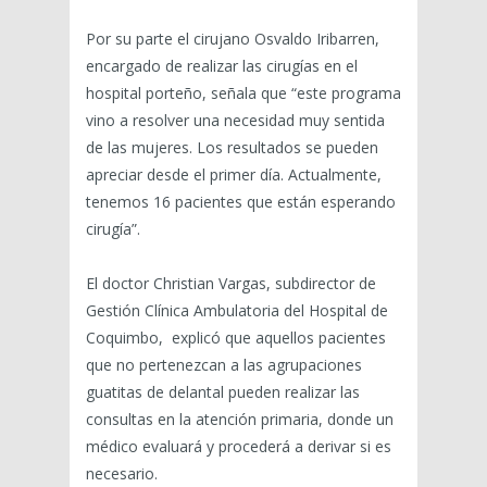
Por su parte el cirujano Osvaldo Iribarren,
encargado de realizar las cirugías en el
hospital porteño, señala que “este programa
vino a resolver una necesidad muy sentida
de las mujeres. Los resultados se pueden
apreciar desde el primer día. Actualmente,
tenemos 16 pacientes que están esperando
cirugía”.
El doctor Christian Vargas, subdirector de
Gestión Clínica Ambulatoria del Hospital de
Coquimbo, explicó que aquellos pacientes
que no pertenezcan a las agrupaciones
guatitas de delantal pueden realizar las
consultas en la atención primaria, donde un
médico evaluará y procederá a derivar si es
necesario.