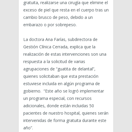
gratuita, realizarse una cirugía que elimine el
exceso de piel que resta en el cuerpo tras un
cambio brusco de peso, debido a un
embarazo o por sobrepeso.
La doctora Ana Farías, subdirectora de
Gestión Clínica Cerrada, explica que la
realización de estas intervenciones son una
respuesta a la solicitud de varias
agrupaciones de “guatita de delantal”,
quienes solicitaban que esta prestación
estuviese incluida en algún programa de
gobierno. “Este año se logró implementar
un programa especial, con recursos
adicionales, donde están incluidas 50
pacientes de nuestro hospital, quienes serán
intervenidas de forma gratuita durante este
año”.