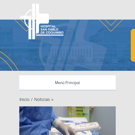
Menú Principal
Inicio
/
Noticias »