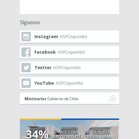
Síguenos
Instagram
HSPCoquimbo
Facebook
HSPCoquimbo
Twitter
HSPCoquimbo
YouTube
HSPCoquimbo
Ministerios
Gobierno de Chile