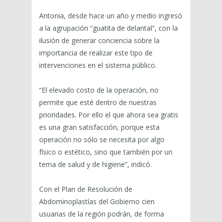
Antonia, desde hace un año y medio ingresó
a la agrupación “guatita de delantal”, con la
ilusión de generar conciencia sobre la
importancia de realizar este tipo de
intervenciones en el sistema público.
“El elevado costo de la operación, no
permite que esté dentro de nuestras
prioridades. Por ello el que ahora sea gratis
es una gran satisfacción, porque esta
operación no sólo se necesita por algo
físico o estético, sino que también por un
tema de salud y de higiene”, indicó.
Con el Plan de Resolución de
Abdominoplastías del Gobierno cien
usuarias de la región podrán, de forma