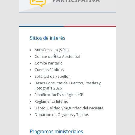
Sitios de interés
AutoConsulta (SIRH)
Comité de Ética Asistencial
Comité Paritario
Cuentas Públicas
Solicitud de Pabellón
Bases Concurso de Cuentos, Poesías y
Fotografía 2026
Planificación Estratégica HSP
Reglamento Interno
Depto. Calidad y Seguridad del Paciente
Donación de Órganos y Tejidos
Programas ministeriales