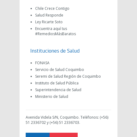
Chile Crece Contigo
Salud Responde
Ley Ricarte Soto
Encuentra aquí tus
#RemediosMásBaratos
Instituciones de Salud
FONASA
Servicio de Salud Coquimbo
Seremi de Salud Región de Coquimbo
Instituto de Salud Pública
Superintendencia de Salud
Ministerio de Salud
Avenida Videla S/N, Coquimbo. Teléfonos: (+56)
51 2336702 y (+56) 51 2336703.