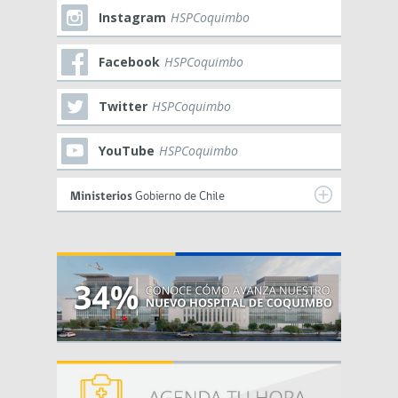
Instagram
HSPCoquimbo
Facebook
HSPCoquimbo
Twitter
HSPCoquimbo
YouTube
HSPCoquimbo
Ministerios
Gobierno de Chile