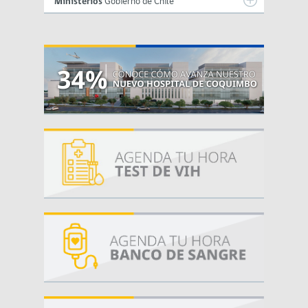
Ministerios
Gobierno de Chile