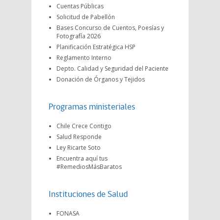
Cuentas Públicas
Solicitud de Pabellón
Bases Concurso de Cuentos, Poesías y
Fotografía 2026
Planificación Estratégica HSP
Reglamento Interno
Depto. Calidad y Seguridad del Paciente
Donación de Órganos y Tejidos
Programas ministeriales
Chile Crece Contigo
Salud Responde
Ley Ricarte Soto
Encuentra aquí tus
#RemediosMásBaratos
Instituciones de Salud
FONASA