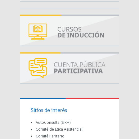
Sitios de interés
AutoConsulta (SIRH)
Comité de Ética Asistencial
Comité Paritario