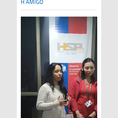
H AMIGO