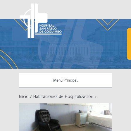
Menú Principal
Inicio
/
Habitaciones de Hospitalización »