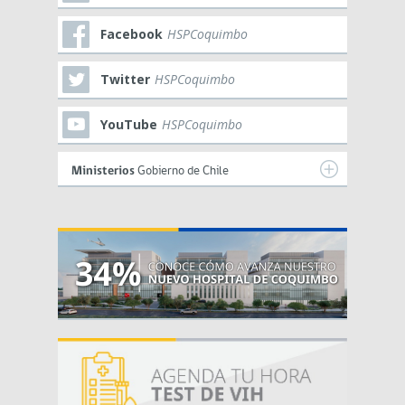
Facebook
HSPCoquimbo
Twitter
HSPCoquimbo
YouTube
HSPCoquimbo
Ministerios
Gobierno de Chile