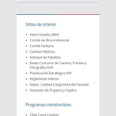
Sitios de interés
AutoConsulta (SIRH)
Comité de Ética Asistencial
Comité Paritario
Cuentas Públicas
Solicitud de Pabellón
Bases Concurso de Cuentos, Poesías y
Fotografía 2026
Planificación Estratégica HSP
Reglamento Interno
Depto. Calidad y Seguridad del Paciente
Donación de Órganos y Tejidos
Programas ministeriales
Chile Crece Contigo