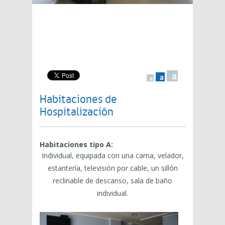
a
a
a
Habitaciones de
Hospitalización
Habitaciones tipo A:
Individual, equipada con una cama, velador,
estantería, televisión por cable, un sillón
reclinable de descanso, sala de baño
individual.