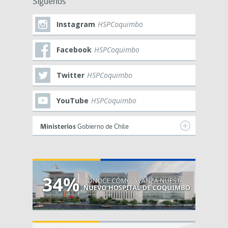
Síguenos
Instagram
HSPCoquimbo
Facebook
HSPCoquimbo
Twitter
HSPCoquimbo
YouTube
HSPCoquimbo
Ministerios
Gobierno de Chile