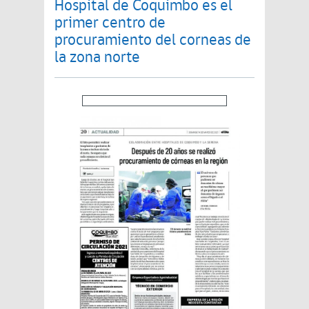
Hospital de Coquimbo es el
primer centro de
procuramiento del corneas de
la zona norte