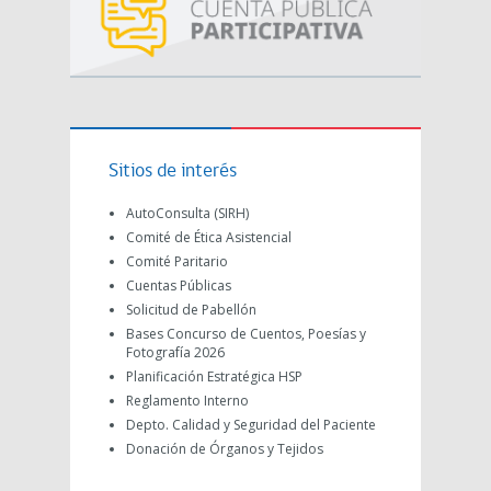
Sitios de interés
AutoConsulta (SIRH)
Comité de Ética Asistencial
Comité Paritario
Cuentas Públicas
Solicitud de Pabellón
Bases Concurso de Cuentos, Poesías y
Fotografía 2026
Planificación Estratégica HSP
Reglamento Interno
Depto. Calidad y Seguridad del Paciente
Donación de Órganos y Tejidos