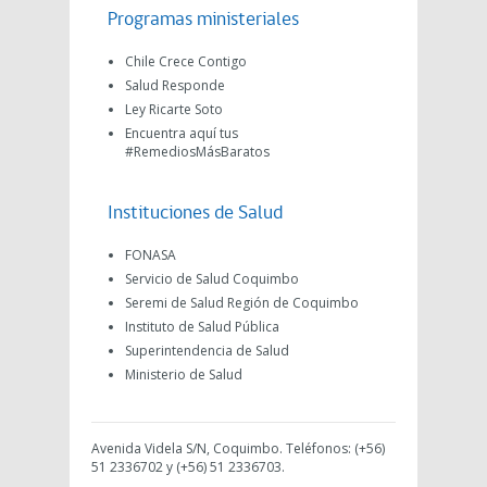
Programas ministeriales
Chile Crece Contigo
Salud Responde
Ley Ricarte Soto
Encuentra aquí tus
#RemediosMásBaratos
Instituciones de Salud
FONASA
Servicio de Salud Coquimbo
Seremi de Salud Región de Coquimbo
Instituto de Salud Pública
Superintendencia de Salud
Ministerio de Salud
Avenida Videla S/N, Coquimbo. Teléfonos: (+56)
51 2336702 y (+56) 51 2336703.