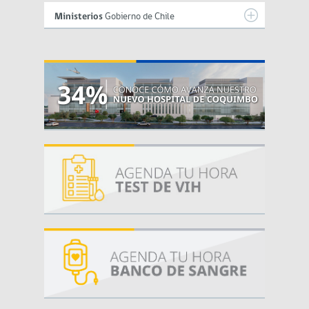
Ministerios
Gobierno de Chile