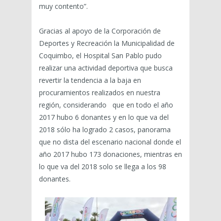
muy contento”.
Gracias al apoyo de la Corporación de
Deportes y Recreación la Municipalidad de
Coquimbo, el Hospital San Pablo pudo
realizar una actividad deportiva que busca
revertir la tendencia a la baja en
procuramientos realizados en nuestra
región, considerando que en todo el año
2017 hubo 6 donantes y en lo que va del
2018 sólo ha logrado 2 casos, panorama
que no dista del escenario nacional donde el
año 2017 hubo 173 donaciones, mientras en
lo que va del 2018 solo se llega a los 98
donantes.