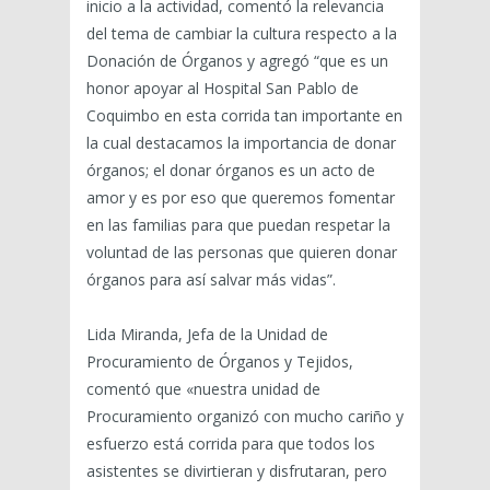
inicio a la actividad, comentó la relevancia
del tema de cambiar la cultura respecto a la
Donación de Órganos y agregó “que es un
honor apoyar al Hospital San Pablo de
Coquimbo en esta corrida tan importante en
la cual destacamos la importancia de donar
órganos; el donar órganos es un acto de
amor y es por eso que queremos fomentar
en las familias para que puedan respetar la
voluntad de las personas que quieren donar
órganos para así salvar más vidas”.
Lida Miranda, Jefa de la Unidad de
Procuramiento de Órganos y Tejidos,
comentó que «nuestra unidad de
Procuramiento organizó con mucho cariño y
esfuerzo está corrida para que todos los
asistentes se divirtieran y disfrutaran, pero