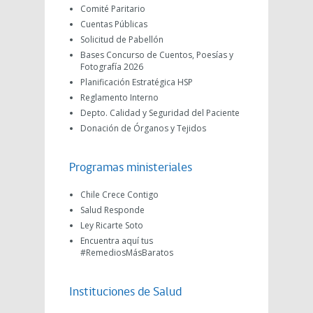
Comité Paritario
Cuentas Públicas
Solicitud de Pabellón
Bases Concurso de Cuentos, Poesías y
Fotografía 2026
Planificación Estratégica HSP
Reglamento Interno
Depto. Calidad y Seguridad del Paciente
Donación de Órganos y Tejidos
Programas ministeriales
Chile Crece Contigo
Salud Responde
Ley Ricarte Soto
Encuentra aquí tus
#RemediosMásBaratos
Instituciones de Salud