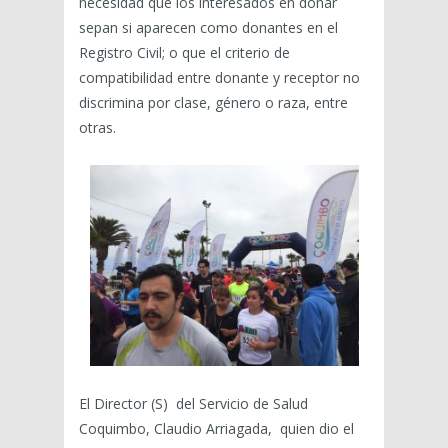
necesidad que los interesados en donar
sepan si aparecen como donantes en el
Registro Civil; o que el criterio de
compatibilidad entre donante y receptor no
discrimina por clase, género o raza, entre
otras.
El Director (S) del Servicio de Salud
Coquimbo, Claudio Arriagada, quien dio el