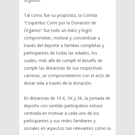
Órganos.
Tal como fue su propósito, la Corrida
“Coquimbo Corre por la Donación de
Órganos” fue todo un éxito y logró
comprometer, motivar y concientizar a
través del deporte a familias completas y
participantes de todas las edades, los
cuales, más allá de cumplir el desafío de
cumplir las distancias de sus respectivas
carreras, se comprometieron con el acto de
donar vida a través de la donación.
En distancias de 10 K, 5K y 3K, la jornada de
deporte con sentido participativo estuvo
centrada en motivar a cada uno de los
participantes y sus redes familiares y
sociales en aspectos tan relevantes como la