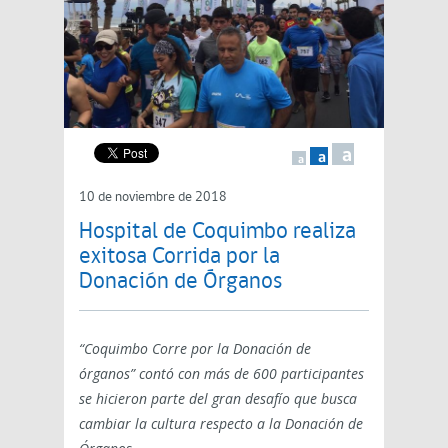
a
a
a
10 de noviembre de 2018
Hospital de Coquimbo realiza
exitosa Corrida por la
Donación de Órganos
“Coquimbo Corre por la Donación de
órganos” contó con más de 600 participantes
se hicieron parte del gran desafío que busca
cambiar la cultura respecto a la Donación de