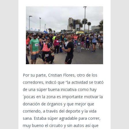
Por su parte, Cristian Flores, otro de los
corredores, indicó que “la actividad se trató
de una súper buena iniciativa como hay
´pocas en la zona es importante motivar la
donación de órganos y que mejor que
corriendo, a través del deporte y la vida
sana. Estaba súper agradable para correr,
muy bueno el circuito y sin autos así que