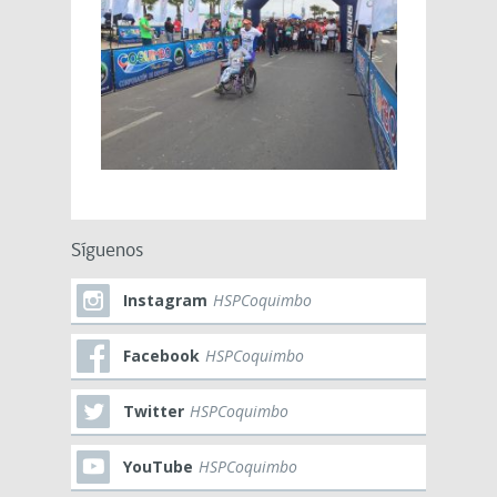
Síguenos
Instagram
HSPCoquimbo
Facebook
HSPCoquimbo
Twitter
HSPCoquimbo
YouTube
HSPCoquimbo