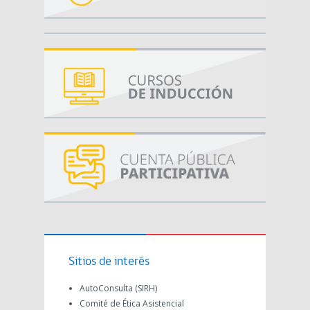
Sitios de interés
AutoConsulta (SIRH)
Comité de Ética Asistencial