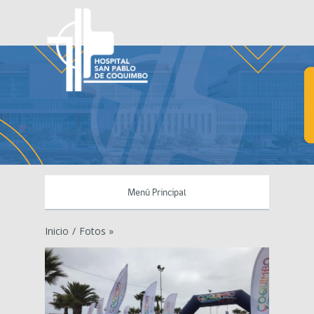
Menú Principal
Inicio
/
Fotos »