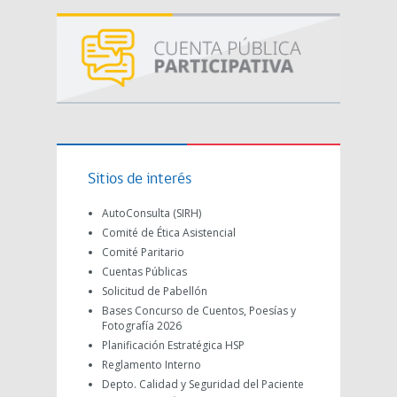
Sitios de interés
AutoConsulta (SIRH)
Comité de Ética Asistencial
Comité Paritario
Cuentas Públicas
Solicitud de Pabellón
Bases Concurso de Cuentos, Poesías y
Fotografía 2026
Planificación Estratégica HSP
Reglamento Interno
Depto. Calidad y Seguridad del Paciente