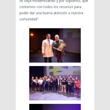
se vaya modernizando y por supuesto, que
contemos con todos los recursos para
poder dar una buena atención a nuestra
comunidad”.