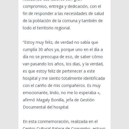
compromiso, entrega y dedicación, con el
fin de responder a las necesidades de salud
de la población de la comuna y también de
todo el territorio regional.
“Estoy muy feliz, de verdad no sabía que
cumplía 30 años ya, porque uno en el día a
día no se preocupa de eso, de saber cómo
van pasando los años, los días, y la verdad,
es que estoy feliz de pertenecer a este
hospital y me siento totalmente identificada
con el cariño de mis compañeros. Es muy
emocionante, lindo, no me lo esperaba «,
afirmó Magaly Bonilla, jefa de Gestión
Documental del hospital.
En esta conmemoración, realizada en el
Centro Cultural Palace de Coquimbo, estuvo