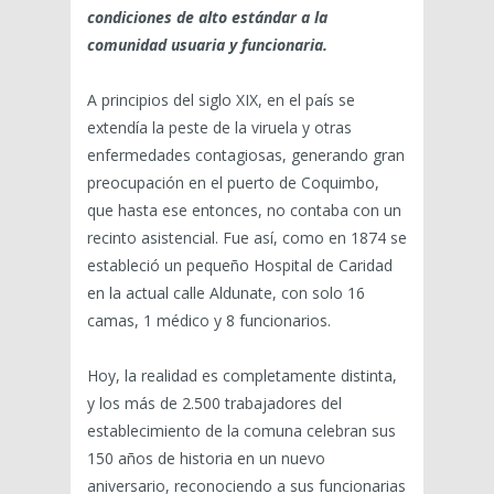
condiciones de alto estándar a la
comunidad usuaria y funcionaria.
A principios del siglo XIX, en el país se
extendía la peste de la viruela y otras
enfermedades contagiosas, generando gran
preocupación en el puerto de Coquimbo,
que hasta ese entonces, no contaba con un
recinto asistencial. Fue así, como en 1874 se
estableció un pequeño Hospital de Caridad
en la actual calle Aldunate, con solo 16
camas, 1 médico y 8 funcionarios.
Hoy, la realidad es completamente distinta,
y los más de 2.500 trabajadores del
establecimiento de la comuna celebran sus
150 años de historia en un nuevo
aniversario, reconociendo a sus funcionarias