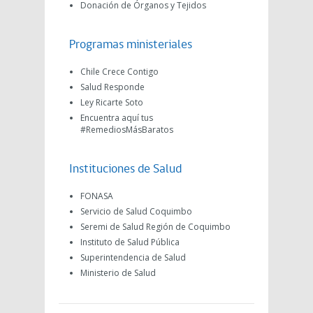
Donación de Órganos y Tejidos
Programas ministeriales
Chile Crece Contigo
Salud Responde
Ley Ricarte Soto
Encuentra aquí tus
#RemediosMásBaratos
Instituciones de Salud
FONASA
Servicio de Salud Coquimbo
Seremi de Salud Región de Coquimbo
Instituto de Salud Pública
Superintendencia de Salud
Ministerio de Salud