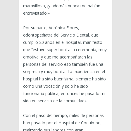
maravilloso, ¡y además nunca me habían
entrevistado!».
Por su parte, Verónica Flores,
odontopediatra del Servicio Dental, que
cumplió 20 años en el hospital, manifestó
que “estuvo súper bonita la ceremonia, muy
emotiva, y que me acompañaran las
personas del servicio eso también fue una
sorpresa y muy bonita. La experiencia en el
hospital ha sido buenísima, siempre ha sido
como una vocación y solo he sido
funcionaria pública, entonces he pasado mi
vida en servicio de la comunidad».
Con el paso del tiempo, miles de personas
han pasado por el Hospital de Coquimbo,
realizando sus labores con gran