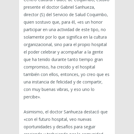
presente el doctor Gabriel Sanhueza,
director (S) del Servicio de Salud Coquimbo,
quien sostuvo que, para él, «es un honor
participar en una actividad de este tipo, no
solamente por lo que significa en la cultura
organizacional, sino para el propio hospital
el poder celebrar y acompañar a la gente
que ha tenido durante tanto tiempo gran
compromiso, ha crecido y el hospital
también con ellos, entonces, yo creo que es
una instancia de felicidad y de compartir,
con muy buenas vibras, y eso uno lo
percibe».
Asimismo, el doctor Sanhueza destacó que
«con el futuro hospital, veo nuevas
oportunidades y desafíos para seguir