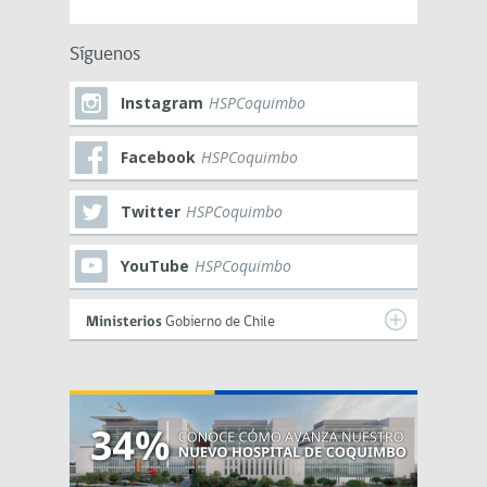
Síguenos
Instagram
HSPCoquimbo
Facebook
HSPCoquimbo
Twitter
HSPCoquimbo
YouTube
HSPCoquimbo
Ministerios
Gobierno de Chile