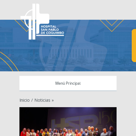
Menú Principal
Inicio
/
Noticias »