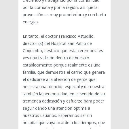
creciendo y trabajando por la comunidad,
por la comuna y por la región, así que la
proyección es muy prometedora y con harta
energía».
En tanto, el doctor Francisco Astudillo,
director (S) del Hospital San Pablo de
Coquimbo, destacó que esta ceremonia es
«es una tradición dentro de nuestro
establecimiento porque realmente es una
familia, que demuestra el cariño que genera
el dedicarse a la atención de gente que
necesita una atención especial y demuestra
también la personalidad, en el sentido de su
tremenda dedicación y esfuerzo para poder
seguir dando una atención óptima a
nuestros usuarios. Esperamos ser un
hospital que vaya acorde a los tiempos, que