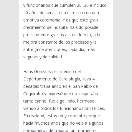
y funcionarios que cumplen 20, 30 e incluso,
40 años de servicio en el recinto en una
emotiva ceremonia. Y es que este gran
crecimiento del hospital ha sido posible
precisamente gracias a su esfuerzo, a la
mejora constante de los procesos y la
entrega de atenciones, cada día, más
seguras y de calidad.
Hans González, es médico del
Departamento de Cardiología, lleva 4
décadas trabajando en el San Pablo de
Coquimbo y expresó que no «esperaba
tanto cariño, fue algo lindo, hermoso,
viendo a todos los funcionarios tan felices.
En realidad, estoy muy contento porque
hacía muchos años que no veía a algunos
compañeros de trabajo, un momento