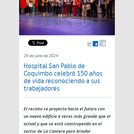
a
a
a
28 de junio de 2024
Hospital San Pablo de
Coquimbo celebró 150 años
de vida reconociendo a sus
trabajadores
El recinto se proyecta hacia el futuro con
un nuevo edificio 4 veces más grande que el
actual y que se está construyendo en el
sector de La Cantera para brindar