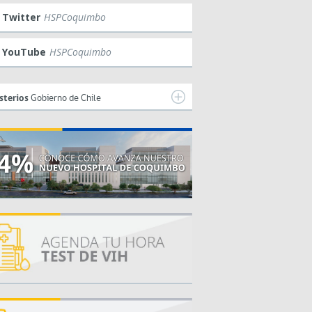
Twitter
HSPCoquimbo
YouTube
HSPCoquimbo
sterios
Gobierno de Chile