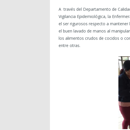
A través del Departamento de Calidad
Vigilancia Epidemiológica, la Enferm
el ser rigurosos respecto a mantener
el buen lavado de manos al manipular 
los alimentos crudos de cocidos o c
entre otras.