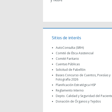
Sitios de interés
AutoConsulta (SIRH)
Comité de Ética Asistencial
Comité Paritario
Cuentas Públicas
Solicitud de Pabellón
Bases Concurso de Cuentos, Poesías y
Fotografía 2026
Planificación Estratégica HSP
Reglamento Interno
Depto. Calidad y Seguridad del Pacient
Donación de Órganos y Tejidos