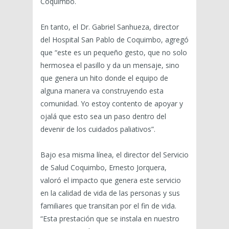
Coquimbo.
En tanto, el Dr. Gabriel Sanhueza, director
del Hospital San Pablo de Coquimbo, agregó
que “este es un pequeño gesto, que no solo
hermosea el pasillo y da un mensaje, sino
que genera un hito donde el equipo de
alguna manera va construyendo esta
comunidad. Yo estoy contento de apoyar y
ojalá que esto sea un paso dentro del
devenir de los cuidados paliativos”.
Bajo esa misma línea, el director del Servicio
de Salud Coquimbo, Ernesto Jorquera,
valoró el impacto que genera este servicio
en la calidad de vida de las personas y sus
familiares que transitan por el fin de vida.
“Esta prestación que se instala en nuestro