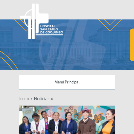
Menú Principal
Inicio
/
Noticias »