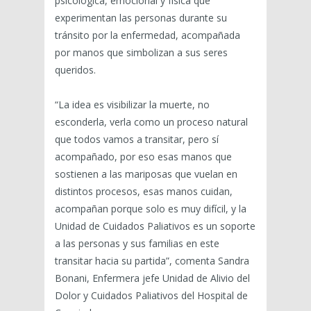
psicológica, emocional y física que
experimentan las personas durante su
tránsito por la enfermedad, acompañada
por manos que simbolizan a sus seres
queridos.
“La idea es visibilizar la muerte, no
esconderla, verla como un proceso natural
que todos vamos a transitar, pero sí
acompañado, por eso esas manos que
sostienen a las mariposas que vuelan en
distintos procesos, esas manos cuidan,
acompañan porque solo es muy difícil, y la
Unidad de Cuidados Paliativos es un soporte
a las personas y sus familias en este
transitar hacia su partida”, comenta Sandra
Bonani, Enfermera jefe Unidad de Alivio del
Dolor y Cuidados Paliativos del Hospital de