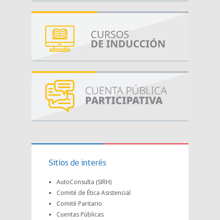
Sitios de interés
AutoConsulta (SIRH)
Comité de Ética Asistencial
Comité Paritario
Cuentas Públicas