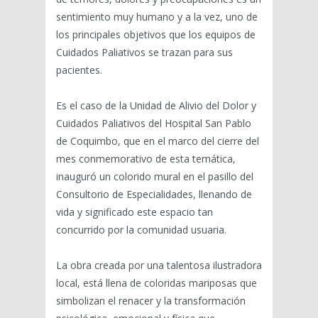
sentimiento muy humano y a la vez, uno de
los principales objetivos que los equipos de
Cuidados Paliativos se trazan para sus
pacientes.
Es el caso de la Unidad de Alivio del Dolor y
Cuidados Paliativos del Hospital San Pablo
de Coquimbo, que en el marco del cierre del
mes conmemorativo de esta temática,
inauguró un colorido mural en el pasillo del
Consultorio de Especialidades, llenando de
vida y significado este espacio tan
concurrido por la comunidad usuaria.
La obra creada por una talentosa ilustradora
local, está llena de coloridas mariposas que
simbolizan el renacer y la transformación