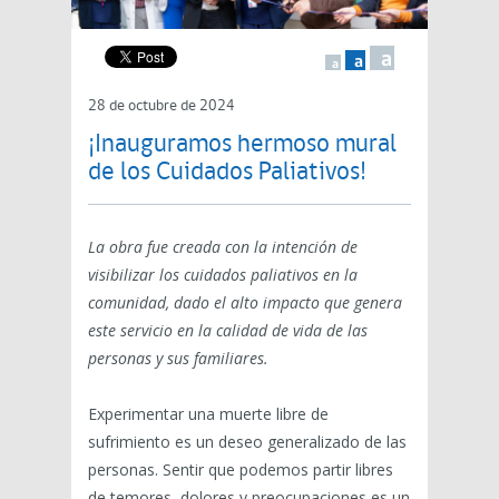
a
a
a
28 de octubre de 2024
¡Inauguramos hermoso mural
de los Cuidados Paliativos!
La obra fue creada con la intención de
visibilizar los cuidados paliativos en la
comunidad, dado el alto impacto que genera
este servicio en la calidad de vida de las
personas y sus familiares.
Experimentar una muerte libre de
sufrimiento es un deseo generalizado de las
personas. Sentir que podemos partir libres
de temores, dolores y preocupaciones es un