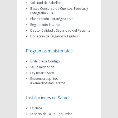
Solicitud de Pabellón
Bases Concurso de Cuentos, Poesías y
Fotografía 2026
Planificación Estratégica HSP
Reglamento Interno
Depto. Calidad y Seguridad del Paciente
Donación de Órganos y Tejidos
Programas ministeriales
Chile Crece Contigo
Salud Responde
Ley Ricarte Soto
Encuentra aquí tus
#RemediosMásBaratos
Instituciones de Salud
FONASA
Servicio de Salud Coquimbo