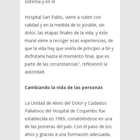
sistema y en el
Hospital San Pablo, viene a cubrir con
calidad y en la medida de lo posible, sin
dolor, las etapas finales de la vida, y este
mural viene a recoger esas experiencias, de
que la vida hay que vivirla de principio a fin y
disfrutarla hasta el momento final, que es
parte de las circunstancias”, reflexionó la
autoridad.
Cambiando la vida de las personas
La Unidad de Alivio del Dolor y Cuidados
Paliativos del Hospital de Coquimbo fue
establecida en 1989, convirtiéndose en una
de las pioneras del país. Con el paso de los
años y gracias a una formación adecuada,