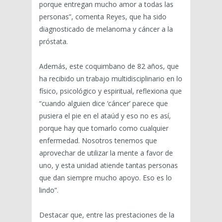
porque entregan mucho amor a todas las
personas”, comenta Reyes, que ha sido
diagnosticado de melanoma y cáncer a la
próstata.
Además, este coquimbano de 82 años, que
ha recibido un trabajo multidisciplinario en lo
físico, psicológico y espiritual, reflexiona que
“cuando alguien dice ‘cáncer’ parece que
pusiera el pie en el ataúd y eso no es así,
porque hay que tomarlo como cualquier
enfermedad. Nosotros tenemos que
aprovechar de utilizar la mente a favor de
uno, y esta unidad atiende tantas personas
que dan siempre mucho apoyo. Eso es lo
lindo”.
Destacar que, entre las prestaciones de la