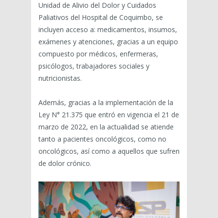
Unidad de Alivio del Dolor y Cuidados
Paliativos del Hospital de Coquimbo, se
incluyen acceso a: medicamentos, insumos,
exámenes y atenciones, gracias a un equipo
compuesto por médicos, enfermeras,
psicólogos, trabajadores sociales y
nutricionistas.
Además, gracias a la implementación de la
Ley N° 21.375 que entró en vigencia el 21 de
marzo de 2022, en la actualidad se atiende
tanto a pacientes oncológicos, como no
oncológicos, así como a aquellos que sufren
de dolor crónico.