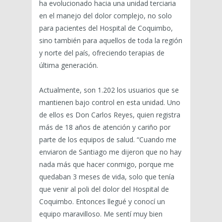
ha evolucionado hacia una unidad terciaria
en el manejo del dolor complejo, no solo
para pacientes del Hospital de Coquimbo,
sino también para aquellos de toda la región
y norte del país, ofreciendo terapias de
última generación.
Actualmente, son 1.202 los usuarios que se
mantienen bajo control en esta unidad. Uno
de ellos es Don Carlos Reyes, quien registra
más de 18 años de atención y cariño por
parte de los equipos de salud. “Cuando me
enviaron de Santiago me dijeron que no hay
nada más que hacer conmigo, porque me
quedaban 3 meses de vida, solo que tenía
que venir al poli del dolor del Hospital de
Coquimbo. Entonces llegué y conocí un
equipo maravilloso. Me sentí muy bien