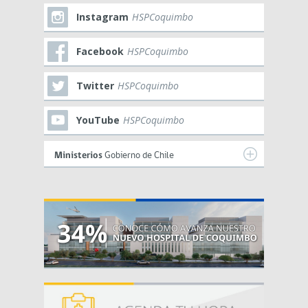
Instagram
HSPCoquimbo
Facebook
HSPCoquimbo
Twitter
HSPCoquimbo
YouTube
HSPCoquimbo
Ministerios
Gobierno de Chile