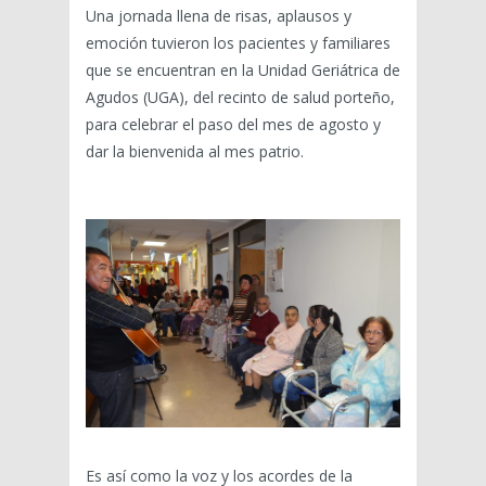
Una jornada llena de risas, aplausos y
emoción tuvieron los pacientes y familiares
que se encuentran en la Unidad Geriátrica de
Agudos (UGA), del recinto de salud porteño,
para celebrar el paso del mes de agosto y
dar la bienvenida al mes patrio.
Es así como la voz y los acordes de la