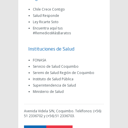
Chile Crece Contigo
Salud Responde
Ley Ricarte Soto
Encuentra aquí tus
#RemediosMásBaratos
Instituciones de Salud
FONASA
Servicio de Salud Coquimbo
Seremi de Salud Región de Coquimbo
Instituto de Salud Pública
Superintendencia de Salud
Ministerio de Salud
Avenida Videla S/N, Coquimbo. Teléfonos: (+56)
51 2336702 y (+56) 51 2336703.