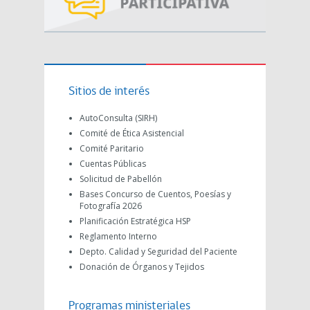
Sitios de interés
AutoConsulta (SIRH)
Comité de Ética Asistencial
Comité Paritario
Cuentas Públicas
Solicitud de Pabellón
Bases Concurso de Cuentos, Poesías y
Fotografía 2026
Planificación Estratégica HSP
Reglamento Interno
Depto. Calidad y Seguridad del Paciente
Donación de Órganos y Tejidos
Programas ministeriales