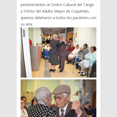
pertenecientes al Centro Cultural del Tango
y Folclor del Adulto Mayor de Coquimbo,
quienes deleitaron a todos los pacientes con
su arte.