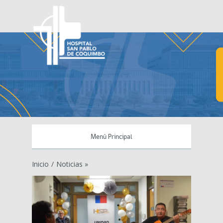
Menú Principal
Inicio
/
Noticias »