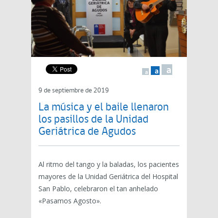
a
a
a
9 de septiembre de 2019
La música y el baile llenaron
los pasillos de la Unidad
Geriátrica de Agudos
Al ritmo del tango y la baladas, los pacientes
mayores de la Unidad Geriátrica del Hospital
San Pablo, celebraron el tan anhelado
«Pasamos Agosto».