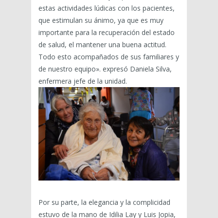
estas actividades lúdicas con los pacientes,
que estimulan su ánimo, ya que es muy
importante para la recuperación del estado
de salud, el mantener una buena actitud.
Todo esto acompañados de sus familiares y
de nuestro equipo». expresó Daniela Silva,
enfermera jefe de la unidad.
Por su parte, la elegancia y la complicidad
estuvo de la mano de Idilia Lay y Luis Jopia,