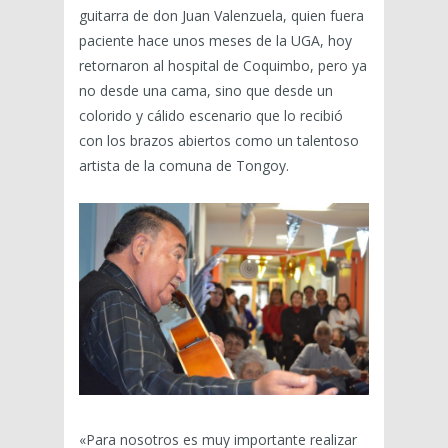
guitarra de don Juan Valenzuela, quien fuera
paciente hace unos meses de la UGA, hoy
retornaron al hospital de Coquimbo, pero ya
no desde una cama, sino que desde un
colorido y cálido escenario que lo recibió
con los brazos abiertos como un talentoso
artista de la comuna de Tongoy.
«Para nosotros es muy importante realizar