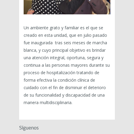
Un ambiente grato y familiar es el que se
creado en esta unidad, que en julio pasado
fue inaugurada tras seis meses de marcha
blanca, y cuyo principal objetivo es brindar
una atención integral, oportuna, segura y
continua a las personas mayores durante su
proceso de hospitalización tratando de
forma efectiva la condición clínica de
cuidado con el fin de disminuir el deterioro
de su funcionalidad y discapacidad de una
manera multidisciplinaria.
Síguenos