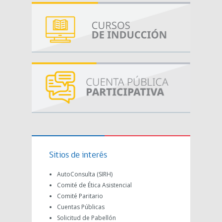
Sitios de interés
AutoConsulta (SIRH)
Comité de Ética Asistencial
Comité Paritario
Cuentas Públicas
Solicitud de Pabellón