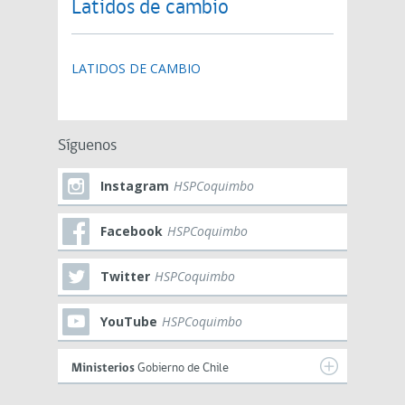
Latidos de cambio
LATIDOS DE CAMBIO
Síguenos
Instagram
HSPCoquimbo
Facebook
HSPCoquimbo
Twitter
HSPCoquimbo
YouTube
HSPCoquimbo
Ministerios
Gobierno de Chile