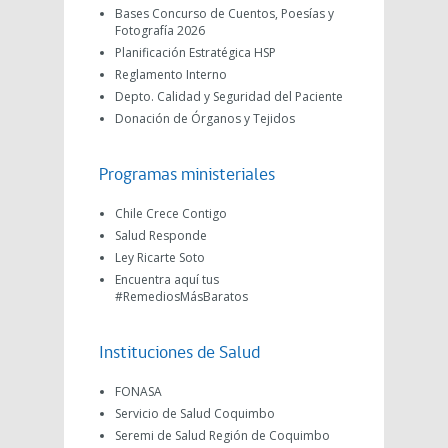
Bases Concurso de Cuentos, Poesías y
Fotografía 2026
Planificación Estratégica HSP
Reglamento Interno
Depto. Calidad y Seguridad del Paciente
Donación de Órganos y Tejidos
Programas ministeriales
Chile Crece Contigo
Salud Responde
Ley Ricarte Soto
Encuentra aquí tus
#RemediosMásBaratos
Instituciones de Salud
FONASA
Servicio de Salud Coquimbo
Seremi de Salud Región de Coquimbo