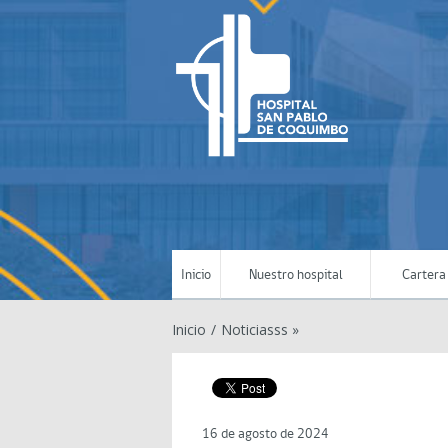
Inicio
Nuestro hospital
Cartera 
Inicio
/
Noticiasss »
16 de agosto de 2024