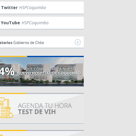
Twitter
HSPCoquimbo
YouTube
HSPCoquimbo
sterios
Gobierno de Chile