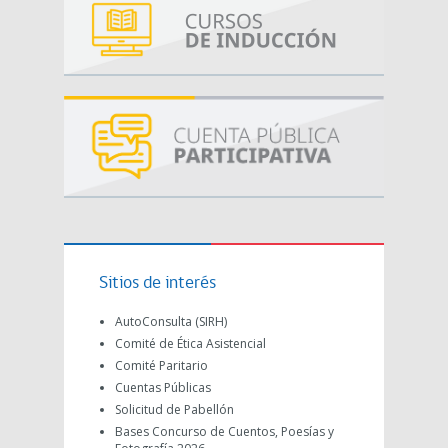
Sitios de interés
AutoConsulta (SIRH)
Comité de Ética Asistencial
Comité Paritario
Cuentas Públicas
Solicitud de Pabellón
Bases Concurso de Cuentos, Poesías y