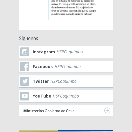
Síguenos
Instagram
HSPCoquimbo
Facebook
HSPCoquimbo
Twitter
HSPCoquimbo
YouTube
HSPCoquimbo
Ministerios
Gobierno de Chile