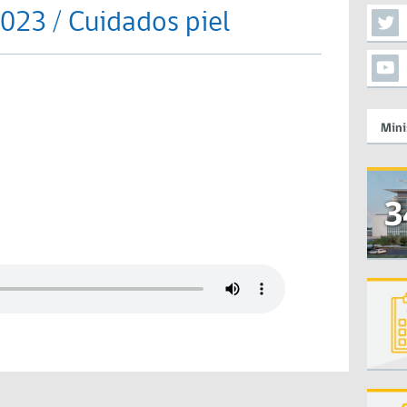
023 / Cuidados piel
Mini