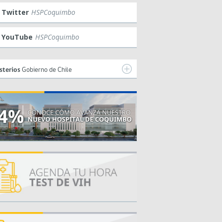
Twitter
HSPCoquimbo
YouTube
HSPCoquimbo
sterios
Gobierno de Chile