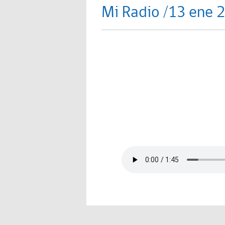
Mi Radio /13 ene 2