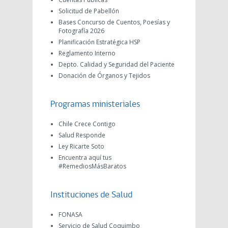
Solicitud de Pabellón
Bases Concurso de Cuentos, Poesías y
Fotografía 2026
Planificación Estratégica HSP
Reglamento Interno
Depto. Calidad y Seguridad del Paciente
Donación de Órganos y Tejidos
Programas ministeriales
Chile Crece Contigo
Salud Responde
Ley Ricarte Soto
Encuentra aquí tus
#RemediosMásBaratos
Instituciones de Salud
FONASA
Servicio de Salud Coquimbo