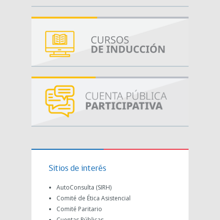
Sitios de interés
AutoConsulta (SIRH)
Comité de Ética Asistencial
Comité Paritario
Cuentas Públicas