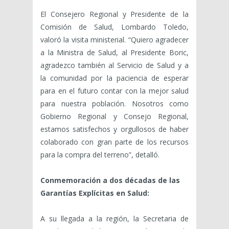
El Consejero Regional y Presidente de la
Comisión de Salud, Lombardo Toledo,
valoró la visita ministerial. “Quiero agradecer
a la Ministra de Salud, al Presidente Boric,
agradezco también al Servicio de Salud y a
la comunidad por la paciencia de esperar
para en el futuro contar con la mejor salud
para nuestra población. Nosotros como
Gobierno Regional y Consejo Regional,
estamos satisfechos y orgullosos de haber
colaborado con gran parte de los recursos
para la compra del terreno”, detalló.
Conmemoración a dos décadas de las
Garantías Explícitas en Salud:
A su llegada a la región, la Secretaria de