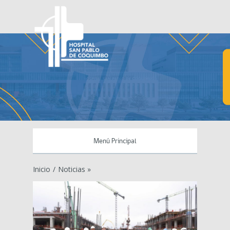
Menú Principal
Inicio
/
Noticias »