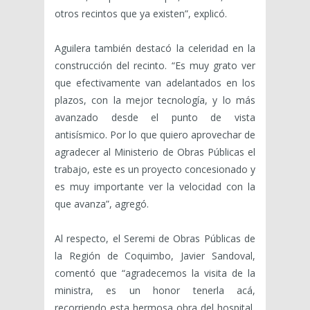
otros recintos que ya existen”, explicó.
Aguilera también destacó la celeridad en la
construcción del recinto. “Es muy grato ver
que efectivamente van adelantados en los
plazos, con la mejor tecnología, y lo más
avanzado desde el punto de vista
antisísmico. Por lo que quiero aprovechar de
agradecer al Ministerio de Obras Públicas el
trabajo, este es un proyecto concesionado y
es muy importante ver la velocidad con la
que avanza”, agregó.
Al respecto, el Seremi de Obras Públicas de
la Región de Coquimbo, Javier Sandoval,
comentó que “agradecemos la visita de la
ministra, es un honor tenerla acá,
recorriendo esta hermosa obra del hospital,