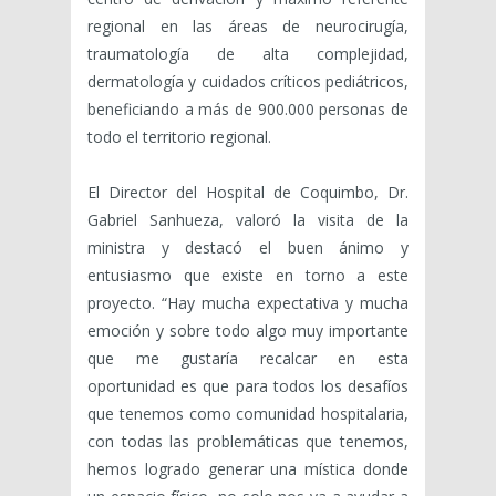
regional en las áreas de neurocirugía,
traumatología de alta complejidad,
dermatología y cuidados críticos pediátricos,
beneficiando a más de 900.000 personas de
todo el territorio regional.
El Director del Hospital de Coquimbo, Dr.
Gabriel Sanhueza, valoró la visita de la
ministra y destacó el buen ánimo y
entusiasmo que existe en torno a este
proyecto. “Hay mucha expectativa y mucha
emoción y sobre todo algo muy importante
que me gustaría recalcar en esta
oportunidad es que para todos los desafíos
que tenemos como comunidad hospitalaria,
con todas las problemáticas que tenemos,
hemos logrado generar una mística donde