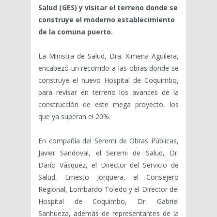
Salud (GES) y visitar el terreno donde se
construye el moderno establecimiento
de la comuna puerto.
La Ministra de Salud, Dra. Ximena Aguilera,
encabezó un recorrido a las obras donde se
construye el nuevo Hospital de Coquimbo,
para revisar en terreno los avances de la
construcción de este mega proyecto, los
que ya superan el 20%.
En compañía del Seremi de Obras Públicas,
Javier Sandoval, el Seremi de Salud, Dr.
Darío Vásquez, el Director del Servicio de
Salud, Ernesto Jorquera, el Consejero
Regional, Lombardo Toledo y el Director del
Hospital de Coquimbo, Dr. Gabriel
Sanhueza, además de representantes de la