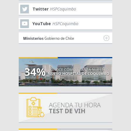
Twitter
HSPCoquimbo
YouTube
HSPCoquimbo
Ministerios
Gobierno de Chile