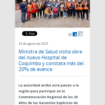
a
a
a
18 de agosto de 2025
Ministra de Salud visita obra
del nuevo Hospital de
Coquimbo y constata más del
20% de avance
La autoridad arribó este jueves a la
región para participar en la
Conmemoración Regional de los 20
Años de las Garantías Explícitas de