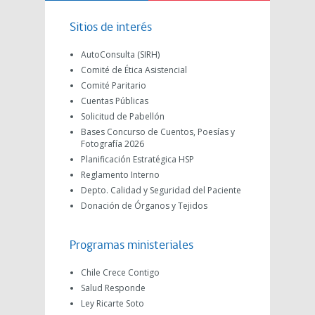
Sitios de interés
AutoConsulta (SIRH)
Comité de Ética Asistencial
Comité Paritario
Cuentas Públicas
Solicitud de Pabellón
Bases Concurso de Cuentos, Poesías y
Fotografía 2026
Planificación Estratégica HSP
Reglamento Interno
Depto. Calidad y Seguridad del Paciente
Donación de Órganos y Tejidos
Programas ministeriales
Chile Crece Contigo
Salud Responde
Ley Ricarte Soto