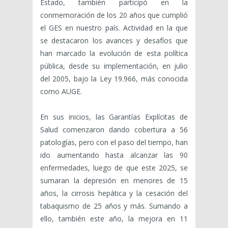
Estado, también participó en la
conmemoración de los 20 años que cumplió
el GES en nuestro país. Actividad en la que
se destacaron los avances y desafíos que
han marcado la evolución de esta política
pública, desde su implementación, en julio
del 2005, bajo la Ley 19.966, más conocida
como AUGE.
En sus inicios, las Garantías Explícitas de
Salud comenzaron dando cobertura a 56
patologías, pero con el paso del tiempo, han
ido aumentando hasta alcanzar las 90
enfermedades, luego de que este 2025, se
sumaran la depresión en menores de 15
años, la cirrosis hepática y la cesación del
tabaquismo de 25 años y más. Sumando a
ello, también este año, la mejora en 11