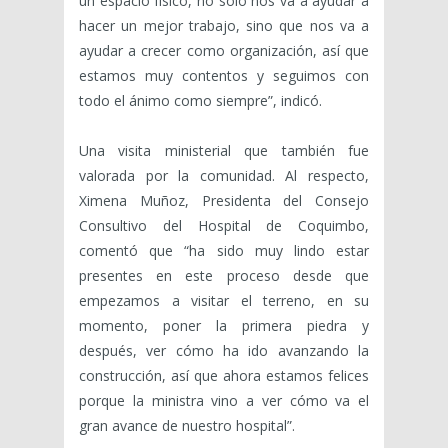
un espacio físico, no solo nos va a ayudar a
hacer un mejor trabajo, sino que nos va a
ayudar a crecer como organización, así que
estamos muy contentos y seguimos con
todo el ánimo como siempre”, indicó.
Una visita ministerial que también fue
valorada por la comunidad. Al respecto,
Ximena Muñoz, Presidenta del Consejo
Consultivo del Hospital de Coquimbo,
comentó que “ha sido muy lindo estar
presentes en este proceso desde que
empezamos a visitar el terreno, en su
momento, poner la primera piedra y
después, ver cómo ha ido avanzando la
construcción, así que ahora estamos felices
porque la ministra vino a ver cómo va el
gran avance de nuestro hospital”.