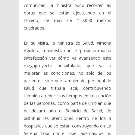
comunidad, la ministra pudo recorrer las
obras que se están ejecutando en el
terreno, de más de 127.000 metros
cuadrados.
En su visita, la Ministra de Salud, Ximena
Aguilera, manifestó que le “produce mucha
satisfacción ver cómo va avanzando este
megaproyecto hospitalario, que va a
mejorar las condiciones, no sólo de los
pacientes, sino que también del personal de
salud que trabaja acá, contribuyendo
también a reducir los tiempos en la atención
de las personas, como parte de un plan que
ha desarrollado el Servicio de Salud, de
distribuir las atenciones dentro de los 3
hospitales que se están construyendo en La
Serena, Coquimbo e Illapel, además, de los