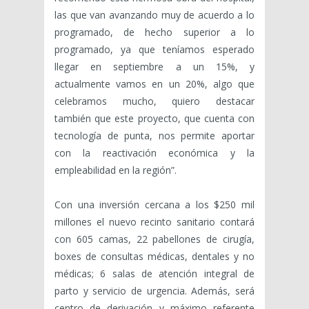
las que van avanzando muy de acuerdo a lo
programado, de hecho superior a lo
programado, ya que teníamos esperado
llegar en septiembre a un 15%, y
actualmente vamos en un 20%, algo que
celebramos mucho, quiero destacar
también que este proyecto, que cuenta con
tecnología de punta, nos permite aportar
con la reactivación económica y la
empleabilidad en la región”.
Con una inversión cercana a los $250 mil
millones el nuevo recinto sanitario contará
con 605 camas, 22 pabellones de cirugía,
boxes de consultas médicas, dentales y no
médicas; 6 salas de atención integral de
parto y servicio de urgencia. Además, será
centro de derivación y máximo referente