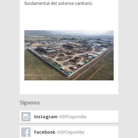
fundamental del sistema sanitario.
Síguenos
Instagram
HSPCoquimbo
Facebook
HSPCoquimbo