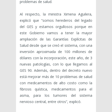
problemas de salud.
Al respecto, la ministra Ximena Aguilera,
explicó que “somos herederos del legado
del GES y estamos orgullosos porque en
este Gobierno vamos a tener la mayor
ampliación de las Garantías Explícitas de
Salud desde que se creó el sistema, con una
inversión aproximada de 100 millones de
dólares con la incorporación, este año, de 3
nuevas patologías, con lo que llegamos al
GES 90. Además, dentro del decreto nuevo
está mejorar más de 10 problemas de salud
con medicamentos de alto costo como la
fibrosis quística, medicamentos para el
asma, para los tumores del sistema
nervioso central, entre otros”, explicó.