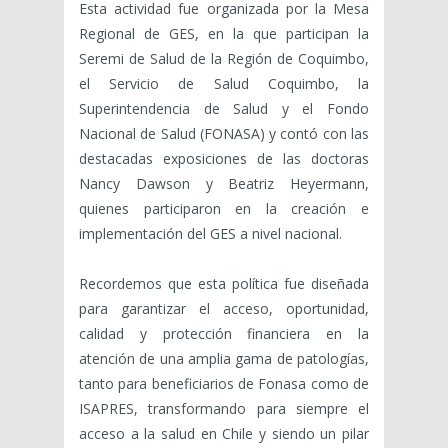
Esta actividad fue organizada por la Mesa
Regional de GES, en la que participan la
Seremi de Salud de la Región de Coquimbo,
el Servicio de Salud Coquimbo, la
Superintendencia de Salud y el Fondo
Nacional de Salud (FONASA) y contó con las
destacadas exposiciones de las doctoras
Nancy Dawson y Beatriz Heyermann,
quienes participaron en la creación e
implementación del GES a nivel nacional.
Recordemos que esta política fue diseñada
para garantizar el acceso, oportunidad,
calidad y protección financiera en la
atención de una amplia gama de patologías,
tanto para beneficiarios de Fonasa como de
ISAPRES, transformando para siempre el
acceso a la salud en Chile y siendo un pilar