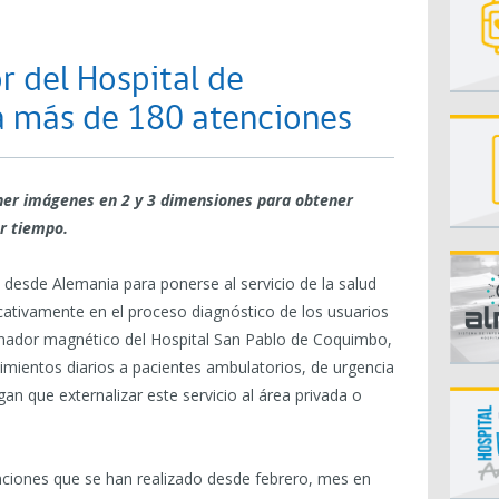
 del Hospital de
 más de 180 atenciones
ner imágenes en 2 y 3 dimensiones para obtener
r tiempo.
 desde Alemania para ponerse al servicio de la salud
icativamente en el proceso diagnóstico de los usuarios
onador magnético del Hospital San Pablo de Coquimbo,
imientos diarios a pacientes ambulatorios, de urgencia
gan que externalizar este servicio al área privada o
enciones que se han realizado desde febrero, mes en