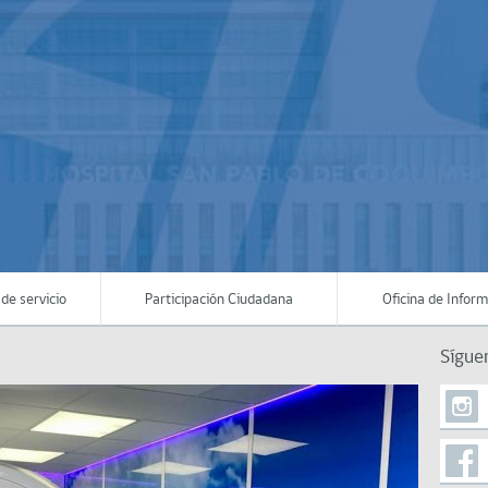
de servicio
Participación Ciudadana
Oficina de Infor
Sígue