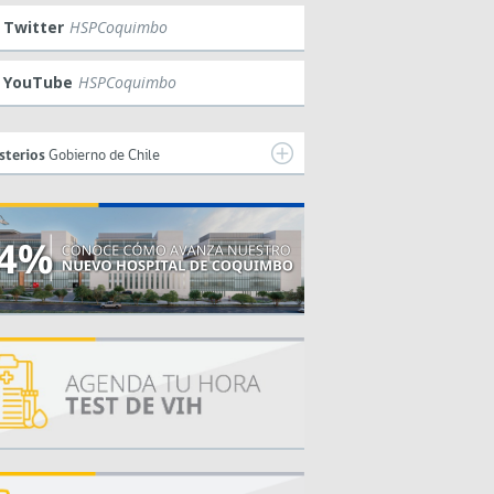
Twitter
HSPCoquimbo
YouTube
HSPCoquimbo
sterios
Gobierno de Chile