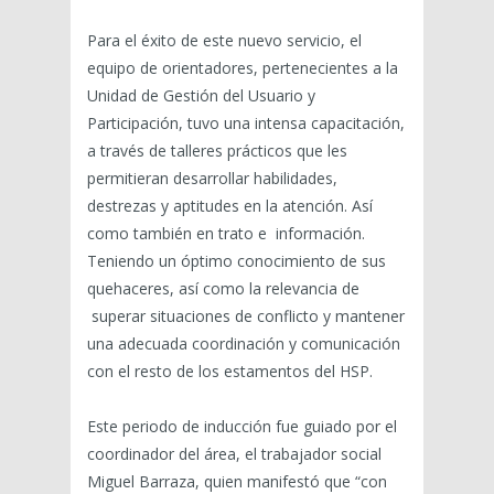
Para el éxito de este nuevo servicio, el
equipo de orientadores, pertenecientes a la
Unidad de Gestión del Usuario y
Participación, tuvo una intensa capacitación,
a través de talleres prácticos que les
permitieran desarrollar habilidades,
destrezas y aptitudes en la atención. Así
como también en trato e información.
Teniendo un óptimo conocimiento de sus
quehaceres, así como la relevancia de
superar situaciones de conflicto y mantener
una adecuada coordinación y comunicación
con el resto de los estamentos del HSP.
Este periodo de inducción fue guiado por el
coordinador del área, el trabajador social
Miguel Barraza, quien manifestó que “con