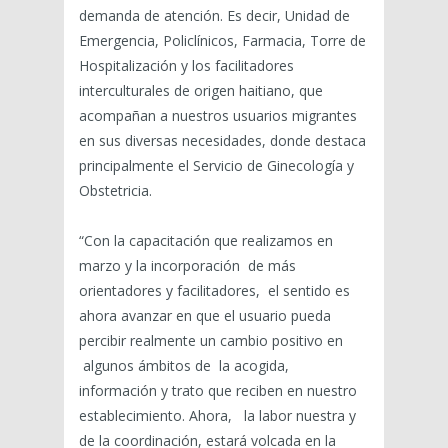
demanda de atención. Es decir, Unidad de
Emergencia, Policlínicos, Farmacia, Torre de
Hospitalización y los facilitadores
interculturales de origen haitiano, que
acompañan a nuestros usuarios migrantes
en sus diversas necesidades, donde destaca
principalmente el Servicio de Ginecología y
Obstetricia.
“Con la capacitación que realizamos en
marzo y la incorporación de más
orientadores y facilitadores, el sentido es
ahora avanzar en que el usuario pueda
percibir realmente un cambio positivo en
algunos ámbitos de la acogida,
información y trato que reciben en nuestro
establecimiento. Ahora, la labor nuestra y
de la coordinación, estará volcada en la