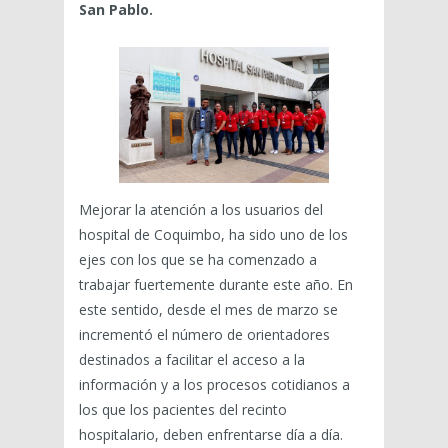
San Pablo.
Mejorar la atención a los usuarios del
hospital de Coquimbo, ha sido uno de los
ejes con los que se ha comenzado a
trabajar fuertemente durante este año. En
este sentido, desde el mes de marzo se
incrementó el número de orientadores
destinados a facilitar el acceso a la
información y a los procesos cotidianos a
los que los pacientes del recinto
hospitalario, deben enfrentarse día a día.