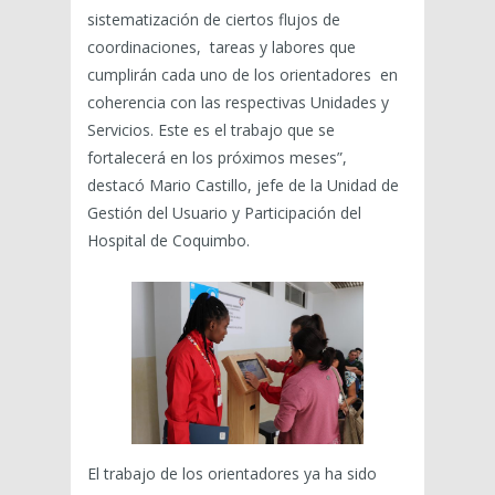
sistematización de ciertos flujos de
coordinaciones, tareas y labores que
cumplirán cada uno de los orientadores en
coherencia con las respectivas Unidades y
Servicios. Este es el trabajo que se
fortalecerá en los próximos meses”,
destacó Mario Castillo, jefe de la Unidad de
Gestión del Usuario y Participación del
Hospital de Coquimbo.
El trabajo de los orientadores ya ha sido