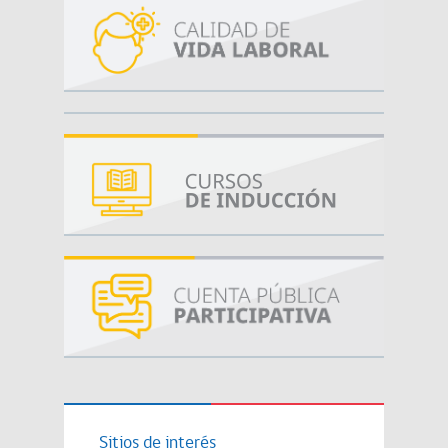
Sitios de interés