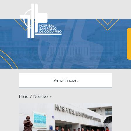
Menú Principal
Inicio
/
Noticias »