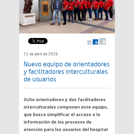
a
a
a
11 de abril de 2019
Nuevo equipo de orientadores
y facilitadores interculturales
de usuarios
Ocho orientadores y dos facilitadores
interculturales componen este equipo,
que busca simplificar el acceso a la
información de los procesos de
atención para los usuarios del hospital