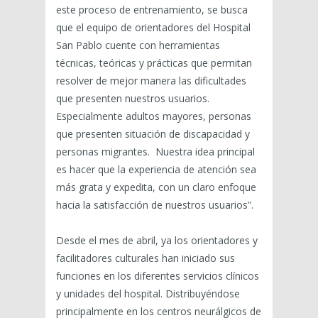
este proceso de entrenamiento, se busca
que el equipo de orientadores del Hospital
San Pablo cuente con herramientas
técnicas, teóricas y prácticas que permitan
resolver de mejor manera las dificultades
que presenten nuestros usuarios.
Especialmente adultos mayores, personas
que presenten situación de discapacidad y
personas migrantes. Nuestra idea principal
es hacer que la experiencia de atención sea
más grata y expedita, con un claro enfoque
hacia la satisfacción de nuestros usuarios”.
Desde el mes de abril, ya los orientadores y
facilitadores culturales han iniciado sus
funciones en los diferentes servicios clínicos
y unidades del hospital. Distribuyéndose
principalmente en los centros neurálgicos de