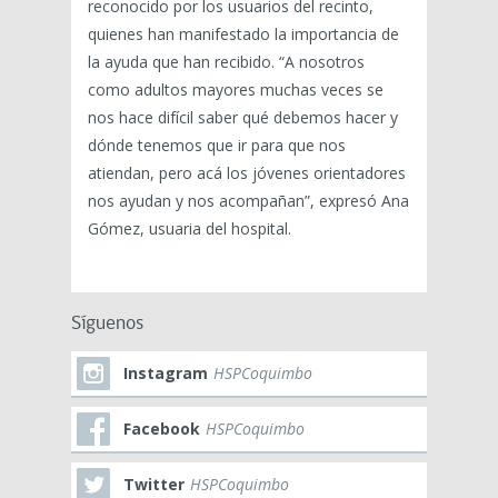
reconocido por los usuarios del recinto,
quienes han manifestado la importancia de
la ayuda que han recibido. “A nosotros
como adultos mayores muchas veces se
nos hace difícil saber qué debemos hacer y
dónde tenemos que ir para que nos
atiendan, pero acá los jóvenes orientadores
nos ayudan y nos acompañan”, expresó Ana
Gómez, usuaria del hospital.
Síguenos
Instagram
HSPCoquimbo
Facebook
HSPCoquimbo
Twitter
HSPCoquimbo