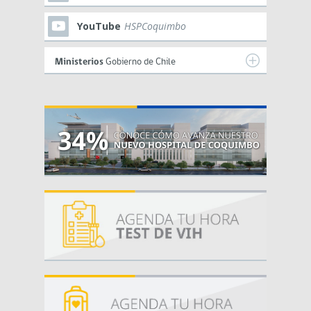
YouTube
HSPCoquimbo
Ministerios
Gobierno de Chile