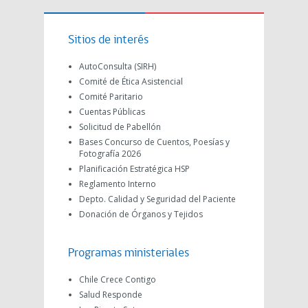
Sitios de interés
AutoConsulta (SIRH)
Comité de Ética Asistencial
Comité Paritario
Cuentas Públicas
Solicitud de Pabellón
Bases Concurso de Cuentos, Poesías y
Fotografía 2026
Planificación Estratégica HSP
Reglamento Interno
Depto. Calidad y Seguridad del Paciente
Donación de Órganos y Tejidos
Programas ministeriales
Chile Crece Contigo
Salud Responde