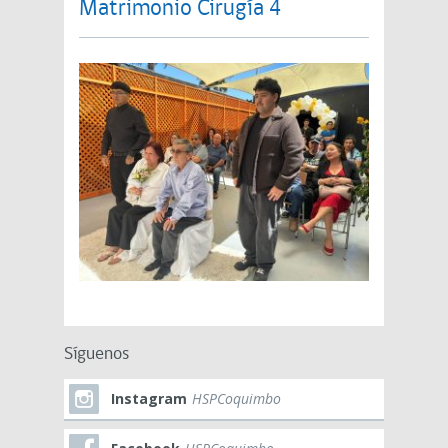
Matrimonio Cirugía 4
Síguenos
Instagram
HSPCoquimbo