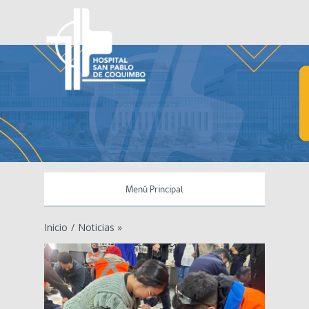
Menú Principal
Inicio
/
Noticias »