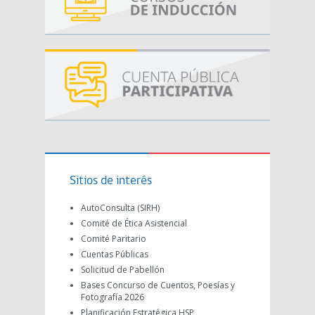
Sitios de interés
AutoConsulta (SIRH)
Comité de Ética Asistencial
Comité Paritario
Cuentas Públicas
Solicitud de Pabellón
Bases Concurso de Cuentos, Poesías y
Fotografía 2026
Planificación Estratégica HSP