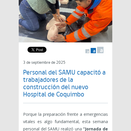
a
a
a
3 de septiembre de 2025
Personal del SAMU capacitó a
trabajadores de la
construcción del nuevo
Hospital de Coquimbo
Porque la preparación frente a emergencias
vitales es algo fundamental, esta semana
personal del SAMU realizó una
“Jornada de