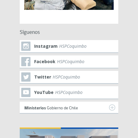
Síguenos
Instagram
HSPCoquimbo
Facebook
HSPCoquimbo
Twitter
HSPCoquimbo
YouTube
HSPCoquimbo
Ministerios
Gobierno de Chile