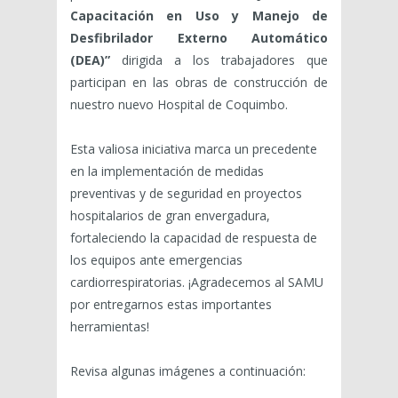
Capacitación en Uso y Manejo de
Desfibrilador Externo Automático
(DEA)”
dirigida a los trabajadores que
participan en las obras de construcción de
nuestro nuevo Hospital de Coquimbo.
Esta valiosa iniciativa marca un precedente
en la implementación de medidas
preventivas y de seguridad en proyectos
hospitalarios de gran envergadura,
fortaleciendo la capacidad de respuesta de
los equipos ante emergencias
cardiorrespiratorias. ¡Agradecemos al SAMU
por entregarnos estas importantes
herramientas!
Revisa algunas imágenes a continuación: