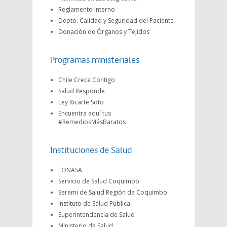
Reglamento Interno
Depto. Calidad y Seguridad del Paciente
Donación de Órganos y Tejidos
Programas ministeriales
Chile Crece Contigo
Salud Responde
Ley Ricarte Soto
Encuentra aquí tus
#RemediosMásBaratos
Instituciones de Salud
FONASA
Servicio de Salud Coquimbo
Seremi de Salud Región de Coquimbo
Instituto de Salud Pública
Superintendencia de Salud
Ministerio de Salud