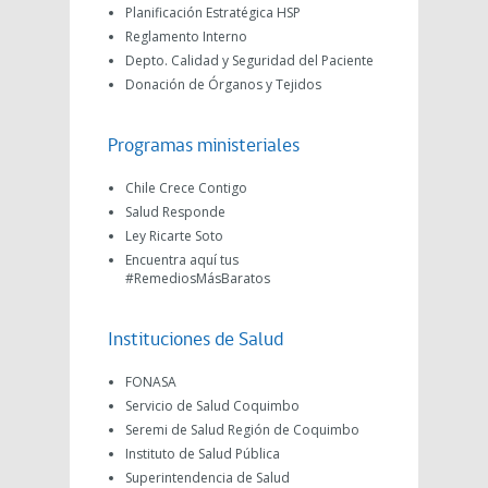
Planificación Estratégica HSP
Reglamento Interno
Depto. Calidad y Seguridad del Paciente
Donación de Órganos y Tejidos
Programas ministeriales
Chile Crece Contigo
Salud Responde
Ley Ricarte Soto
Encuentra aquí tus
#RemediosMásBaratos
Instituciones de Salud
FONASA
Servicio de Salud Coquimbo
Seremi de Salud Región de Coquimbo
Instituto de Salud Pública
Superintendencia de Salud