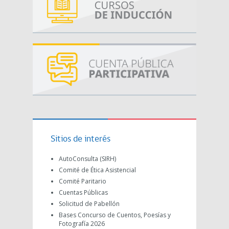
Sitios de interés
AutoConsulta (SIRH)
Comité de Ética Asistencial
Comité Paritario
Cuentas Públicas
Solicitud de Pabellón
Bases Concurso de Cuentos, Poesías y
Fotografía 2026