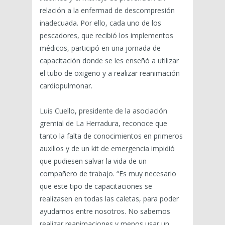
relación a la enfermad de descompresión
inadecuada. Por ello, cada uno de los
pescadores, que recibió los implementos
médicos, participó en una jornada de
capacitación donde se les enseñó a utilizar
el tubo de oxigeno y a realizar reanimación
cardiopulmonar.
Luis Cuello, presidente de la asociación
gremial de La Herradura, reconoce que
tanto la falta de conocimientos en primeros
auxilios y de un kit de emergencia impidió
que pudiesen salvar la vida de un
compañero de trabajo. “Es muy necesario
que este tipo de capacitaciones se
realizasen en todas las caletas, para poder
ayudarnos entre nosotros. No sabemos
realizar reanimaciones y menos usar un