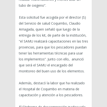
tubo de oxigeno”.
Esta solicitud fue acogida por el director (S)
del Servicio de salud Coquimbo, Claudio
Arriagada, quien señaló que luego de la
entrega de los kit, de parte de la institución,
“el SAMU realizará capacitaciones en las tres
provincias, para que los pescadores puedan
tener las herramientas técnicas para usar
los implementos”. Junto con ello, anunció
que será el SAMU el encargado del
monitoreo del buen uso de los elementos.
Además, destacó la labor que ha realizado
el Hospital de Coquimbo en materia de
capacitación y atención a los pescadores.
El Síndrome de descompresión inadecuada