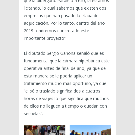
que la albergará. Paralelo a ello, la estamos
licitando, lo cual sabemos que existen dos
empresas que han pasado la etapa de
adjudicación. Por lo tanto, dentro del año
2019 tendremos concretado este
importante proyecto”.
El diputado Sergio Gahona señaló que es
fundamental que la cámara hiperbárica este
operativa antes de final de año, ya que de
esta manera se le podría aplicar un
tratamiento mucho más oportuno, ya que
“el sólo traslado significa dos a cuatros
horas de viajes lo que significa que muchos
de ellos no lleguen a tiempo o quedan con
secuelas”.