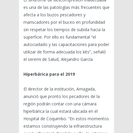
es una de las patologías más frecuentes que
afecta a los buzos pescadores y
mariscadores por el buceo en profundidad
sin respetar los tiempos de subida hacia la
superficie. Por ello es fundamental “el
autocuidado y las capacitaciones para poder
utilizar de forma adecuada los kits”, señaló
el seremi de Salud, Alejandro García.
Hiperbárica para el 2019
El director de la institución, Arriagada,
anunció que pronto los pecadores de la
región podrán contar con una cámara
hiperbárica la cual estará ubicada en el
Hospital de Coquimbo. “En estos momentos
estamos construyendo la infraestructura