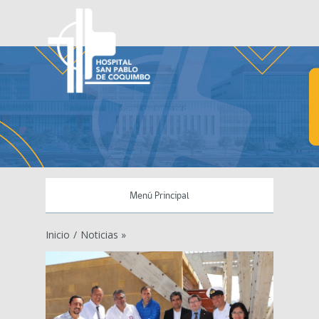
Menú Principal
Inicio
/
Noticias »