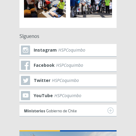
Síguenos
Instagram
HSPCoquimbo
Facebook
HSPCoquimbo
Twitter
HSPCoquimbo
YouTube
HSPCoquimbo
Ministerios
Gobierno de Chile