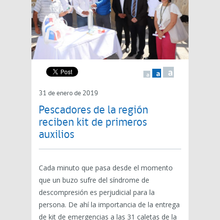
a
a
a
31 de enero de 2019
Pescadores de la región
reciben kit de primeros
auxilios
Cada minuto que pasa desde el momento
que un buzo sufre del síndrome de
descompresión es perjudicial para la
persona. De ahí la importancia de la entrega
de kit de emergencias a las 31 caletas de la