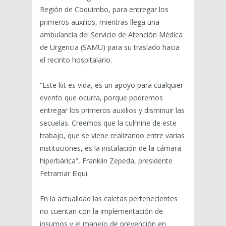
Región de Coquimbo, para entregar los
primeros auxilios, mientras llega una
ambulancia del Servicio de Atención Médica
de Urgencia (SAMU) para su traslado hacia
el recinto hospitalario.
“Este kit es vida, es un apoyo para cualquier
evento que ocurra, porque podremos
entregar los primeros auxilios y disminuir las
secuelas. Creemos que la culmine de este
trabajo, que se viene realizando entre varias
instituciones, es la instalación de la cámara
hiperbárica”, Franklin Zepeda, presidente
Fetramar Elqui.
En la actualidad las caletas pertenecientes
no cuentan con la implementación de
insumos y el manejo de prevención en