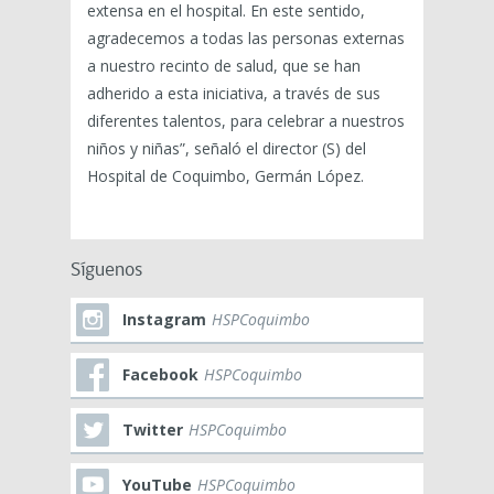
extensa en el hospital. En este sentido,
agradecemos a todas las personas externas
a nuestro recinto de salud, que se han
adherido a esta iniciativa, a través de sus
diferentes talentos, para celebrar a nuestros
niños y niñas”, señaló el director (S) del
Hospital de Coquimbo, Germán López.
Síguenos
Instagram
HSPCoquimbo
Facebook
HSPCoquimbo
Twitter
HSPCoquimbo
YouTube
HSPCoquimbo