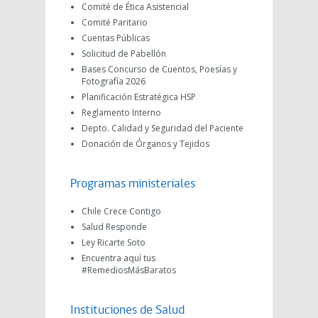
Comité de Ética Asistencial
Comité Paritario
Cuentas Públicas
Solicitud de Pabellón
Bases Concurso de Cuentos, Poesías y
Fotografía 2026
Planificación Estratégica HSP
Reglamento Interno
Depto. Calidad y Seguridad del Paciente
Donación de Órganos y Tejidos
Programas ministeriales
Chile Crece Contigo
Salud Responde
Ley Ricarte Soto
Encuentra aquí tus
#RemediosMásBaratos
Instituciones de Salud