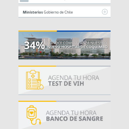
Ministerios
Gobierno de Chile