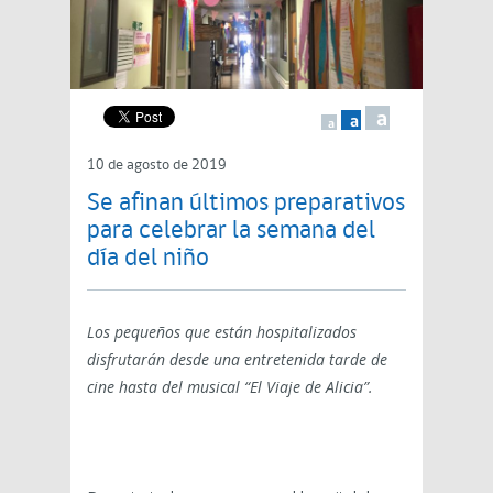
a
a
a
10 de agosto de 2019
Se afinan últimos preparativos
para celebrar la semana del
día del niño
Los pequeños que están hospitalizados
disfrutarán desde una entretenida tarde de
cine hasta del musical “El Viaje de Alicia”.