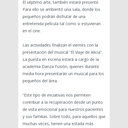
El séptimo arte, también estará presente.
Para ello se ambientó una sala, donde los
pequeños podrán disfrutar de una
entretenida película tal como si estuvieran
en el cine.
Las actividades finalizan el viernes con la
presentación del musical “El Viaje de Alicia”.
La puesta en escena estará a cargo de la
academia Danza Fusión, quienes durante
media hora presentarán un musical para los
pequeños del área.
“Este tipo de iniciativas nos permiten
contribuir a la recuperación desde un punto
de vista emocional para nuestros pacientes
y sus familias. Sobre todo, para aquellos que
muchas veces, tienen una estada más