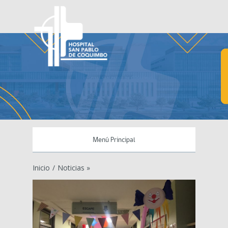
Menú Principal
Inicio
/
Noticias »