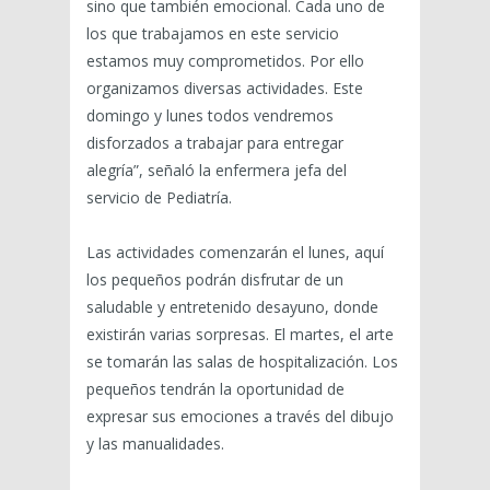
sino que también emocional. Cada uno de
los que trabajamos en este servicio
estamos muy comprometidos. Por ello
organizamos diversas actividades. Este
domingo y lunes todos vendremos
disforzados a trabajar para entregar
alegría”, señaló la enfermera jefa del
servicio de Pediatría.
Las actividades comenzarán el lunes, aquí
los pequeños podrán disfrutar de un
saludable y entretenido desayuno, donde
existirán varias sorpresas. El martes, el arte
se tomarán las salas de hospitalización. Los
pequeños tendrán la oportunidad de
expresar sus emociones a través del dibujo
y las manualidades.