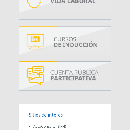
Sitios de interés
AutoConsulta (SIRH)