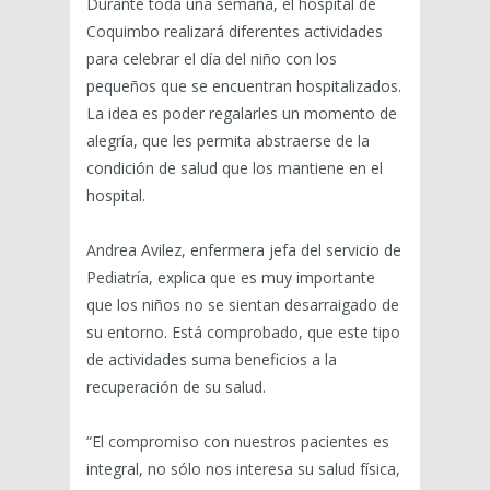
Durante toda una semana, el hospital de
Coquimbo realizará diferentes actividades
para celebrar el día del niño con los
pequeños que se encuentran hospitalizados.
La idea es poder regalarles un momento de
alegría, que les permita abstraerse de la
condición de salud que los mantiene en el
hospital.
Andrea Avilez, enfermera jefa del servicio de
Pediatría, explica que es muy importante
que los niños no se sientan desarraigado de
su entorno. Está comprobado, que este tipo
de actividades suma beneficios a la
recuperación de su salud.
“El compromiso con nuestros pacientes es
integral, no sólo nos interesa su salud física,