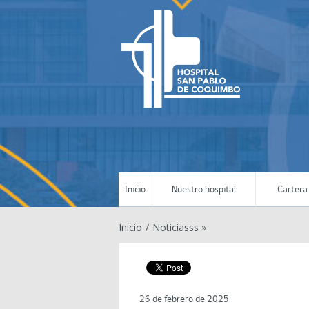
Inicio
Nuestro hospital
Cartera 
Inicio
/
Noticiasss »
26 de febrero de 2025