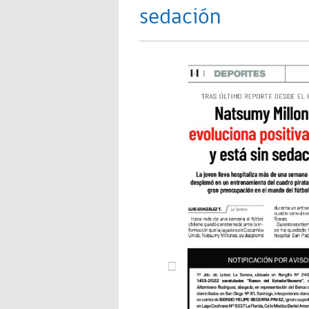
sedación