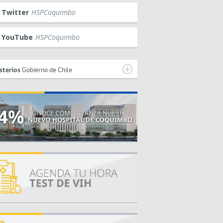
Twitter
HSPCoquimbo
YouTube
HSPCoquimbo
sterios
Gobierno de Chile