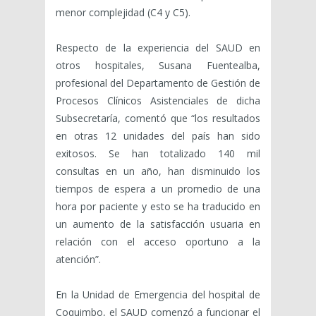
menor complejidad (C4 y C5).
Respecto de la experiencia del SAUD en
otros hospitales, Susana Fuentealba,
profesional del Departamento de Gestión de
Procesos Clínicos Asistenciales de dicha
Subsecretaría, comentó que “los resultados
en otras 12 unidades del país han sido
exitosos. Se han totalizado 140 mil
consultas en un año, han disminuido los
tiempos de espera a un promedio de una
hora por paciente y esto se ha traducido en
un aumento de la satisfacción usuaria en
relación con el acceso oportuno a la
atención”.
En la Unidad de Emergencia del hospital de
Coquimbo, el SAUD comenzó a funcionar el