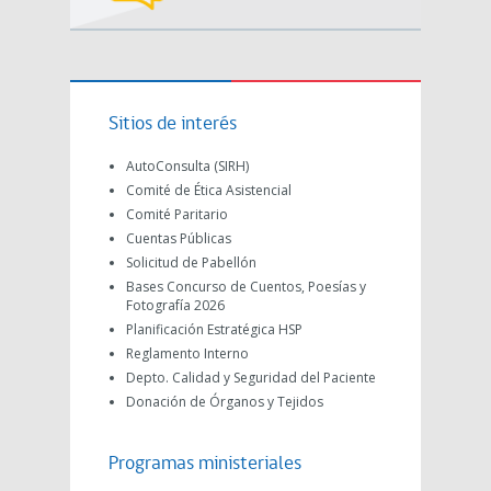
Sitios de interés
AutoConsulta (SIRH)
Comité de Ética Asistencial
Comité Paritario
Cuentas Públicas
Solicitud de Pabellón
Bases Concurso de Cuentos, Poesías y
Fotografía 2026
Planificación Estratégica HSP
Reglamento Interno
Depto. Calidad y Seguridad del Paciente
Donación de Órganos y Tejidos
Programas ministeriales