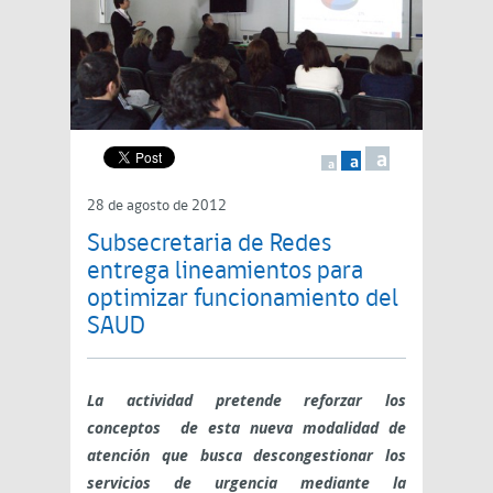
a
a
a
28 de agosto de 2012
Subsecretaria de Redes
entrega lineamientos para
optimizar funcionamiento del
SAUD
La actividad pretende reforzar los
conceptos de esta nueva modalidad de
atención que busca descongestionar los
servicios de urgencia mediante la