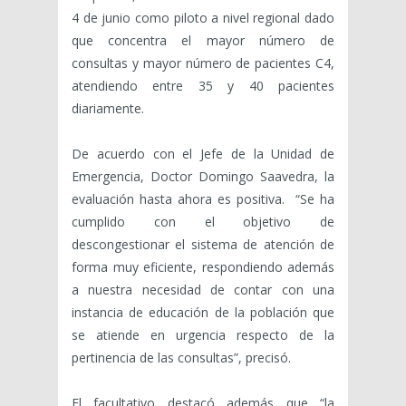
4 de junio como piloto a nivel regional dado
que concentra el mayor número de
consultas y mayor número de pacientes C4,
atendiendo entre 35 y 40 pacientes
diariamente.
De acuerdo con el Jefe de la Unidad de
Emergencia, Doctor Domingo Saavedra, la
evaluación hasta ahora es positiva. “Se ha
cumplido con el objetivo de
descongestionar el sistema de atención de
forma muy eficiente, respondiendo además
a nuestra necesidad de contar con una
instancia de educación de la población que
se atiende en urgencia respecto de la
pertinencia de las consultas”, precisó.
El facultativo destacó además que “la