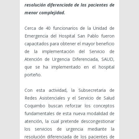
resolución diferenciada de los pacientes de
menor complejidad.
Cerca de 40 funcionarios de la Unidad de
Emergencia del Hospital San Pablo fueron
capacitados para obtener el mayor beneficio
de la implementación del Servicio de
Atención de Urgencia Diferenciada, SAUD,
que se ha implementado en el hospital
porteño.
Con esta actividad, la Subsecretaria de
Redes Asistenciales y el Servicio de Salud
Coquimbo buscan reforzar los conceptos
fundamentales de esta nueva modalidad de
atención, la cual pretende descongestionar
los servicios de urgencia mediante la
resolución diferenciada de los pacientes de