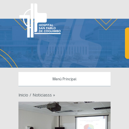
Menú Principal
Inicio
/
Noticiasss »