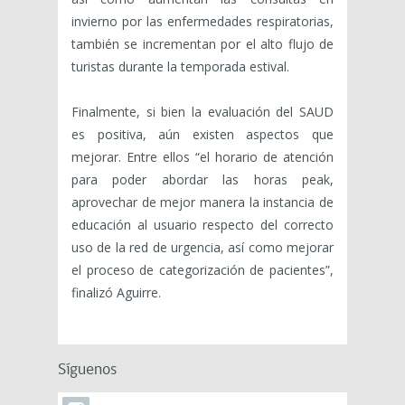
invierno por las enfermedades respiratorias,
también se incrementan por el alto flujo de
turistas durante la temporada estival.
Finalmente, si bien la evaluación del SAUD
es positiva, aún existen aspectos que
mejorar. Entre ellos “el horario de atención
para poder abordar las horas peak,
aprovechar de mejor manera la instancia de
educación al usuario respecto del correcto
uso de la red de urgencia, así como mejorar
el proceso de categorización de pacientes”,
finalizó Aguirre.
Síguenos