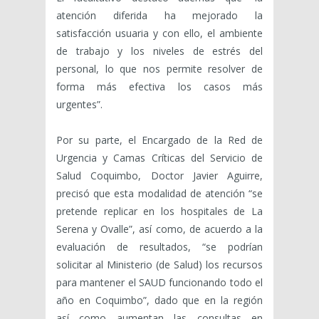
atención diferida ha mejorado la
satisfacción usuaria y con ello, el ambiente
de trabajo y los niveles de estrés del
personal, lo que nos permite resolver de
forma más efectiva los casos más
urgentes”.
Por su parte, el Encargado de la Red de
Urgencia y Camas Críticas del Servicio de
Salud Coquimbo, Doctor Javier Aguirre,
precisó que esta modalidad de atención “se
pretende replicar en los hospitales de La
Serena y Ovalle”, así como, de acuerdo a la
evaluación de resultados, “se podrían
solicitar al Ministerio (de Salud) los recursos
para mantener el SAUD funcionando todo el
año en Coquimbo”, dado que en la región
así como aumentan las consultas en