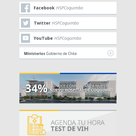
Facebook
HSPCoquimbo
Twitter
HSPCoquimbo
YouTube
HSPCoquimbo
Ministerios
Gobierno de Chile