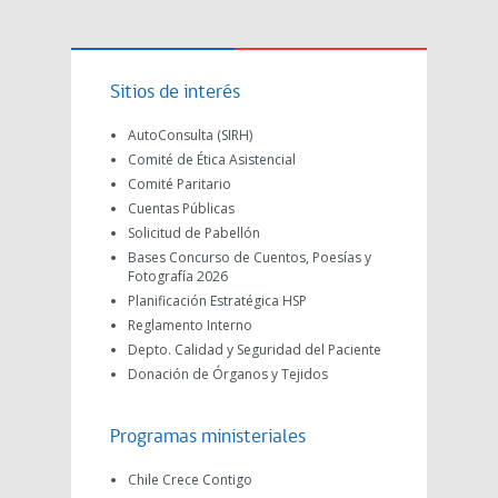
Sitios de interés
AutoConsulta (SIRH)
Comité de Ética Asistencial
Comité Paritario
Cuentas Públicas
Solicitud de Pabellón
Bases Concurso de Cuentos, Poesías y
Fotografía 2026
Planificación Estratégica HSP
Reglamento Interno
Depto. Calidad y Seguridad del Paciente
Donación de Órganos y Tejidos
Programas ministeriales
Chile Crece Contigo