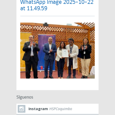
WhatsApp Image 2025-10-22
at 11.49.59
Síguenos
Instagram
HSPCoquimbo