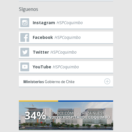
Síguenos
Instagram
HSPCoquimbo
Facebook
HSPCoquimbo
Twitter
HSPCoquimbo
YouTube
HSPCoquimbo
Ministerios
Gobierno de Chile