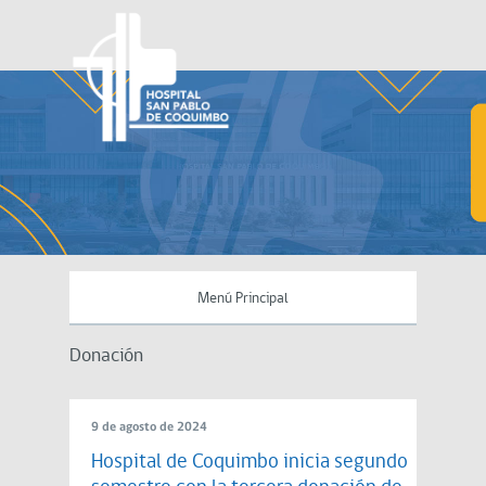
Menú Principal
Donación
9 de agosto de 2024
Hospital de Coquimbo inicia segundo