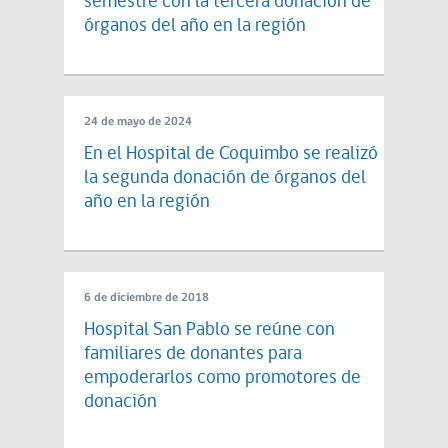
semestre con la tercera donación de
órganos del año en la región
24 de mayo de 2024
En el Hospital de Coquimbo se realizó
la segunda donación de órganos del
año en la región
6 de diciembre de 2018
Hospital San Pablo se reúne con
familiares de donantes para
empoderarlos como promotores de
donación