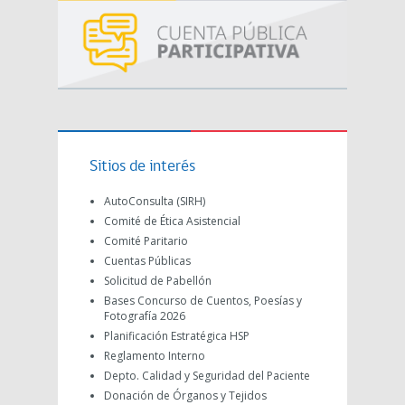
Sitios de interés
AutoConsulta (SIRH)
Comité de Ética Asistencial
Comité Paritario
Cuentas Públicas
Solicitud de Pabellón
Bases Concurso de Cuentos, Poesías y
Fotografía 2026
Planificación Estratégica HSP
Reglamento Interno
Depto. Calidad y Seguridad del Paciente
Donación de Órganos y Tejidos