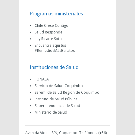
Programas ministeriales
Chile Crece Contigo
Salud Responde
Ley Ricarte Soto
Encuentra aquí tus
#RemediosMásBaratos
Instituciones de Salud
FONASA
Servicio de Salud Coquimbo
Seremi de Salud Región de Coquimbo
Instituto de Salud Pública
Superintendencia de Salud
Ministerio de Salud
Avenida Videla S/N, Coquimbo. Teléfonos: (+56)