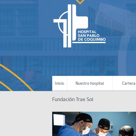
Inicio
Nuestro hospital
Cartera 
Fundación Trae Sol