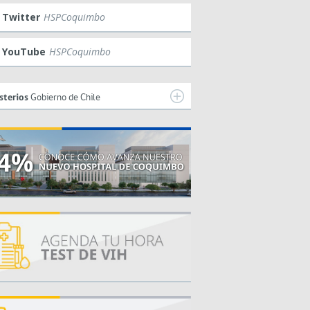
Twitter
HSPCoquimbo
YouTube
HSPCoquimbo
sterios
Gobierno de Chile