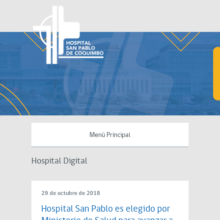
Menú Principal
Hospital Digital
29 de octubre de 2018
Hospital San Pablo es elegido por