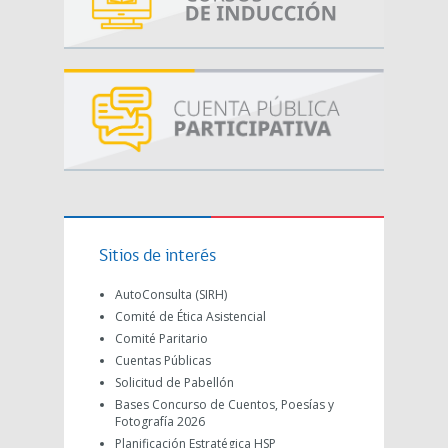
Sitios de interés
AutoConsulta (SIRH)
Comité de Ética Asistencial
Comité Paritario
Cuentas Públicas
Solicitud de Pabellón
Bases Concurso de Cuentos, Poesías y
Fotografía 2026
Planificación Estratégica HSP