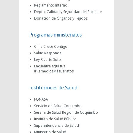
Reglamento Interno
Depto. Calidad y Seguridad del Paciente
Donación de Órganos y Tejidos
Programas ministeriales
Chile Crece Contigo
Salud Responde
Ley Ricarte Soto
Encuentra aquí tus
#RemediosMásBaratos
Instituciones de Salud
FONASA
Servicio de Salud Coquimbo
Seremi de Salud Región de Coquimbo
Instituto de Salud Pública
Superintendencia de Salud
Ministerio de Salud