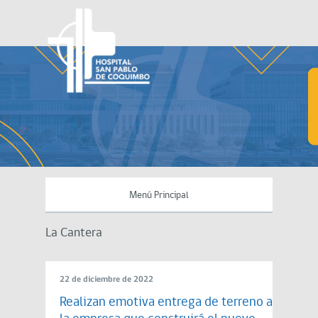
Menú Principal
La Cantera
22 de diciembre de 2022
Realizan emotiva entrega de terreno a