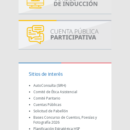
Sitios de interés
AutoConsulta (SIRH)
Comité de Ética Asistencial
Comité Paritario
Cuentas Públicas
Solicitud de Pabellón
Bases Concurso de Cuentos, Poesías y
Fotografía 2026
Planificación Estratégica HSP