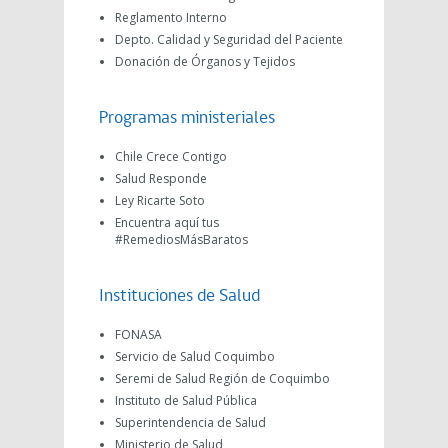
Reglamento Interno
Depto. Calidad y Seguridad del Paciente
Donación de Órganos y Tejidos
Programas ministeriales
Chile Crece Contigo
Salud Responde
Ley Ricarte Soto
Encuentra aquí tus
#RemediosMásBaratos
Instituciones de Salud
FONASA
Servicio de Salud Coquimbo
Seremi de Salud Región de Coquimbo
Instituto de Salud Pública
Superintendencia de Salud
Ministerio de Salud