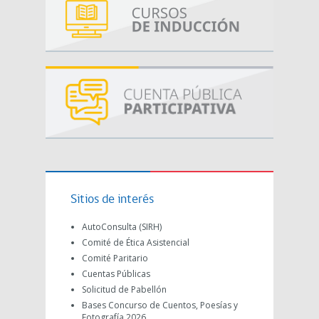
Sitios de interés
AutoConsulta (SIRH)
Comité de Ética Asistencial
Comité Paritario
Cuentas Públicas
Solicitud de Pabellón
Bases Concurso de Cuentos, Poesías y
Fotografía 2026