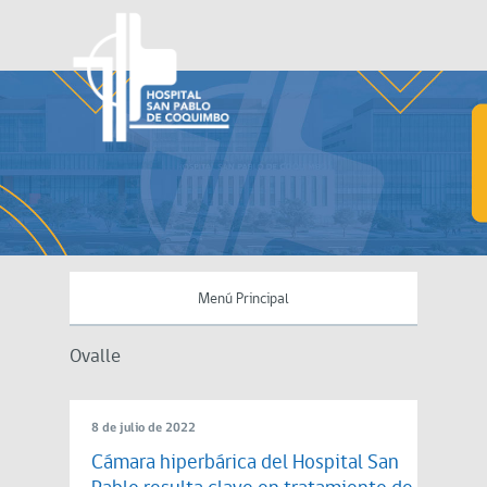
Menú Principal
Ovalle
8 de julio de 2022
Cámara hiperbárica del Hospital San