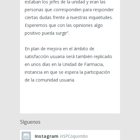
estaban los jefes de la unidad y eran las
personas que corresponden para responder
ciertas dudas frente a nuestras inquietudes.
Esperemos que con las opiniones algo
positivo pueda surgir”.
En plan de mejora en el ámbito de
satisfacción usuaria será también replicado
en unos días en la Unidad de Farmacia,
instancia en que se espera la participación
de la comunidad usuaria.
Síguenos
Instagram
HSPCoquimbo