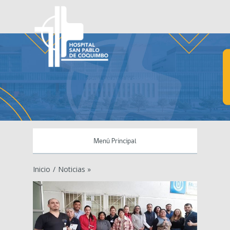
Menú Principal
Inicio
/
Noticias »