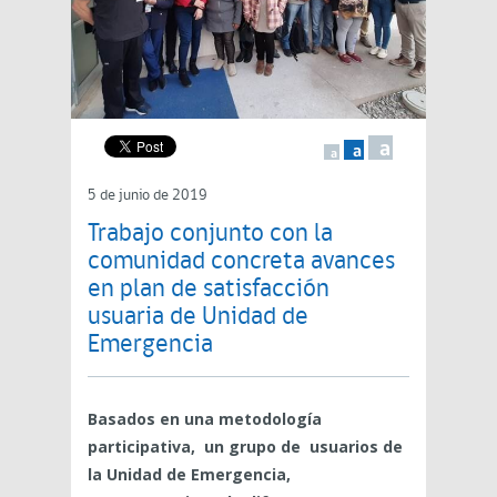
a
a
a
5 de junio de 2019
Trabajo conjunto con la
comunidad concreta avances
en plan de satisfacción
usuaria de Unidad de
Emergencia
Basados en una metodología
participativa, un grupo de usuarios de
la Unidad de Emergencia,