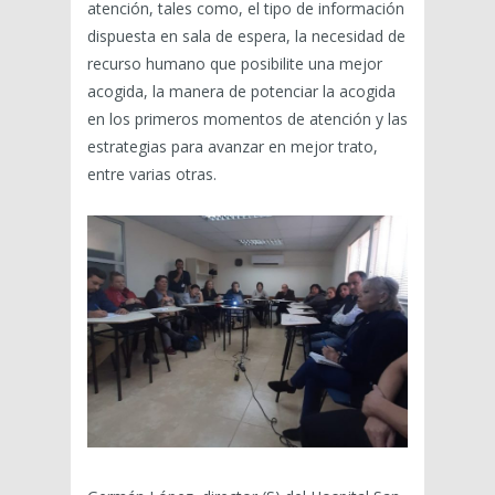
atención, tales como, el tipo de información
dispuesta en sala de espera, la necesidad de
recurso humano que posibilite una mejor
acogida, la manera de potenciar la acogida
en los primeros momentos de atención y las
estrategias para avanzar en mejor trato,
entre varias otras.