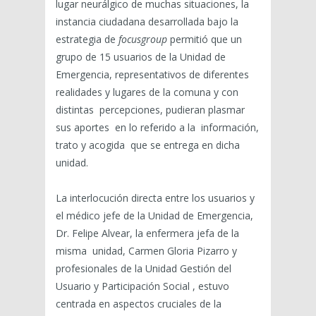
lugar neurálgico de muchas situaciones, la
instancia ciudadana desarrollada bajo la
estrategia de
focusgroup
permitió que un
grupo de 15 usuarios de la Unidad de
Emergencia, representativos de diferentes
realidades y lugares de la comuna y con
distintas percepciones, pudieran plasmar
sus aportes en lo referido a la información,
trato y acogida que se entrega en dicha
unidad.
La interlocución directa entre los usuarios y
el médico jefe de la Unidad de Emergencia,
Dr. Felipe Alvear, la enfermera jefa de la
misma unidad, Carmen Gloria Pizarro y
profesionales de la Unidad Gestión del
Usuario y Participación Social , estuvo
centrada en aspectos cruciales de la