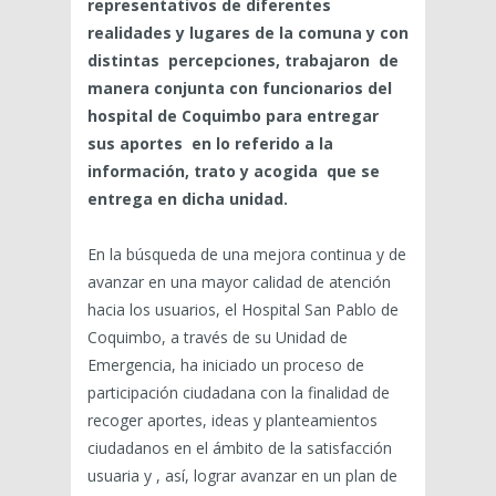
representativos de diferentes
realidades y lugares de la comuna y con
distintas percepciones, trabajaron de
manera conjunta con funcionarios del
hospital de Coquimbo para entregar
sus aportes en lo referido a la
información, trato y acogida que se
entrega en dicha unidad.
En la búsqueda de una mejora continua y de
avanzar en una mayor calidad de atención
hacia los usuarios, el Hospital San Pablo de
Coquimbo, a través de su Unidad de
Emergencia, ha iniciado un proceso de
participación ciudadana con la finalidad de
recoger aportes, ideas y planteamientos
ciudadanos en el ámbito de la satisfacción
usuaria y , así, lograr avanzar en un plan de