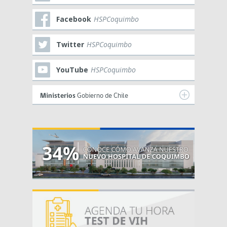
Facebook
HSPCoquimbo
Twitter
HSPCoquimbo
YouTube
HSPCoquimbo
Ministerios
Gobierno de Chile