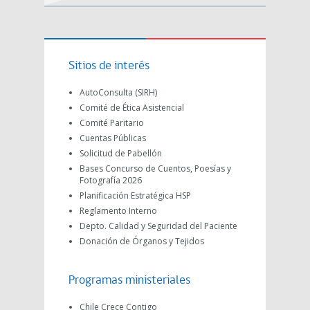
Sitios de interés
AutoConsulta (SIRH)
Comité de Ética Asistencial
Comité Paritario
Cuentas Públicas
Solicitud de Pabellón
Bases Concurso de Cuentos, Poesías y
Fotografía 2026
Planificación Estratégica HSP
Reglamento Interno
Depto. Calidad y Seguridad del Paciente
Donación de Órganos y Tejidos
Programas ministeriales
Chile Crece Contigo