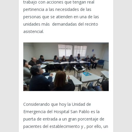
trabajo con acciones que tengan real
pertinencia a las necesidades de las
personas que se atienden en una de las
unidades más demandadas del recinto
asistencial.
Considerando que hoy la Unidad de
Emergencia del Hospital San Pablo es la
puerta de entrada a un gran porcentaje de
pacientes del establecimiento y , por ello, un