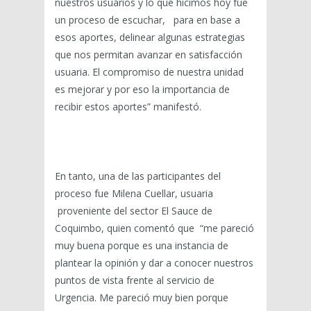
nuestros usuarios y lo que hicimos hoy fue
un proceso de escuchar, para en base a
esos aportes, delinear algunas estrategias
que nos permitan avanzar en satisfacción
usuaria. El compromiso de nuestra unidad
es mejorar y por eso la importancia de
recibir estos aportes” manifestó.
En tanto, una de las participantes del
proceso fue Milena Cuellar, usuaria
proveniente del sector El Sauce de
Coquimbo, quien comentó que “me pareció
muy buena porque es una instancia de
plantear la opinión y dar a conocer nuestros
puntos de vista frente al servicio de
Urgencia. Me pareció muy bien porque