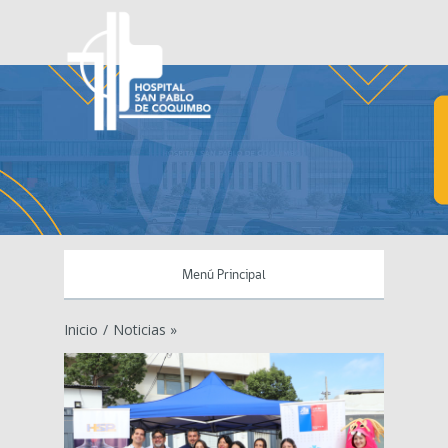
Menú Principal
Inicio
/
Noticias »