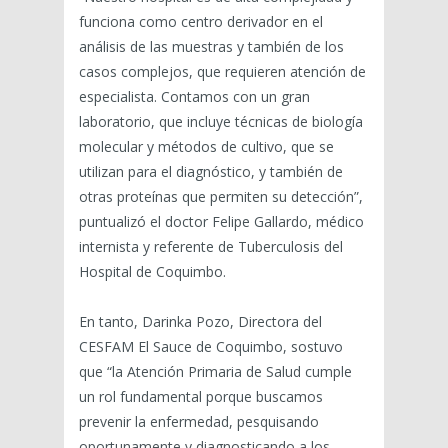
funciona como centro derivador en el
análisis de las muestras y también de los
casos complejos, que requieren atención de
especialista. Contamos con un gran
laboratorio, que incluye técnicas de biología
molecular y métodos de cultivo, que se
utilizan para el diagnóstico, y también de
otras proteínas que permiten su detección”,
puntualizó el doctor Felipe Gallardo, médico
internista y referente de Tuberculosis del
Hospital de Coquimbo.
En tanto, Darinka Pozo, Directora del
CESFAM El Sauce de Coquimbo, sostuvo
que “la Atención Primaria de Salud cumple
un rol fundamental porque buscamos
prevenir la enfermedad, pesquisando
oportunamente y diagnosticando a los