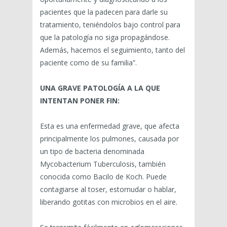
pacientes que la padecen para darle su
tratamiento, teniéndolos bajo control para
que la patología no siga propagándose.
Además, hacemos el seguimiento, tanto del
paciente como de su familia”.
UNA GRAVE PATOLOGÍA A LA QUE
INTENTAN PONER FIN:
Esta es una enfermedad grave, que afecta
principalmente los pulmones, causada por
un tipo de bacteria denominada
Mycobacterium Tuberculosis, también
conocida como Bacilo de Koch. Puede
contagiarse al toser, estornudar o hablar,
liberando gotitas con microbios en el aire.