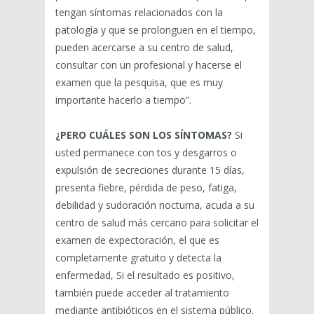
tengan síntomas relacionados con la
patología y que se prolonguen en el tiempo,
pueden acercarse a su centro de salud,
consultar con un profesional y hacerse el
examen que la pesquisa, que es muy
importante hacerlo a tiempo”.
¿PERO CUÁLES SON LOS SÍNTOMAS?
Si
usted permanece con tos y desgarros o
expulsión de secreciones durante 15 días,
presenta fiebre, pérdida de peso, fatiga,
debilidad y sudoración nocturna, acuda a su
centro de salud más cercano para solicitar el
examen de expectoración, el que es
completamente gratuito y detecta la
enfermedad, Si el resultado es positivo,
también puede acceder al tratamiento
mediante antibióticos en el sistema público.