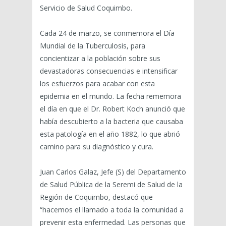
Servicio de Salud Coquimbo.
Cada 24 de marzo, se conmemora el Día
Mundial de la Tuberculosis, para
concientizar a la población sobre sus
devastadoras consecuencias e intensificar
los esfuerzos para acabar con esta
epidemia en el mundo. La fecha rememora
el día en que el Dr. Robert Koch anunció que
había descubierto a la bacteria que causaba
esta patología en el año 1882, lo que abrió
camino para su diagnóstico y cura.
Juan Carlos Galaz, Jefe (S) del Departamento
de Salud Pública de la Seremi de Salud de la
Región de Coquimbo, destacó que
“hacemos el llamado a toda la comunidad a
prevenir esta enfermedad. Las personas que