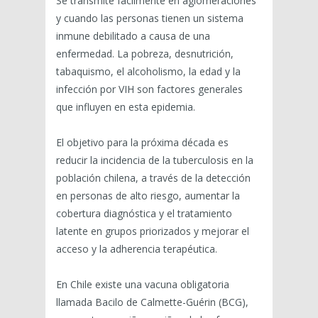
Se transmite fácilmente en aglomeraciones
y cuando las personas tienen un sistema
inmune debilitado a causa de una
enfermedad. La pobreza, desnutrición,
tabaquismo, el alcoholismo, la edad y la
infección por VIH son factores generales
que influyen en esta epidemia.
El objetivo para la próxima década es
reducir la incidencia de la tuberculosis en la
población chilena, a través de la detección
en personas de alto riesgo, aumentar la
cobertura diagnóstica y el tratamiento
latente en grupos priorizados y mejorar el
acceso y la adherencia terapéutica.
En Chile existe una vacuna obligatoria
llamada Bacilo de Calmette-Guérin (BCG),