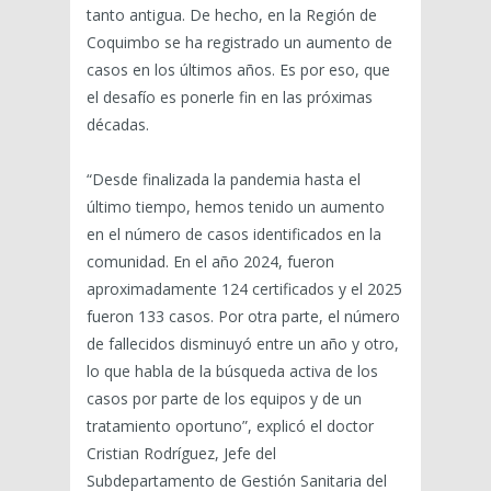
tanto antigua. De hecho, en la Región de
Coquimbo se ha registrado un aumento de
casos en los últimos años. Es por eso, que
el desafío es ponerle fin en las próximas
décadas.
“Desde finalizada la pandemia hasta el
último tiempo, hemos tenido un aumento
en el número de casos identificados en la
comunidad. En el año 2024, fueron
aproximadamente 124 certificados y el 2025
fueron 133 casos. Por otra parte, el número
de fallecidos disminuyó entre un año y otro,
lo que habla de la búsqueda activa de los
casos por parte de los equipos y de un
tratamiento oportuno”, explicó el doctor
Cristian Rodríguez, Jefe del
Subdepartamento de Gestión Sanitaria del