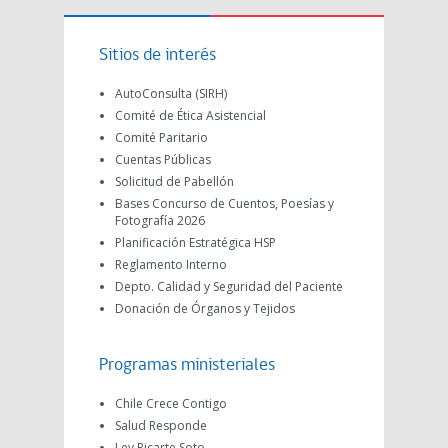
Sitios de interés
AutoConsulta (SIRH)
Comité de Ética Asistencial
Comité Paritario
Cuentas Públicas
Solicitud de Pabellón
Bases Concurso de Cuentos, Poesías y
Fotografía 2026
Planificación Estratégica HSP
Reglamento Interno
Depto. Calidad y Seguridad del Paciente
Donación de Órganos y Tejidos
Programas ministeriales
Chile Crece Contigo
Salud Responde
Ley Ricarte Soto