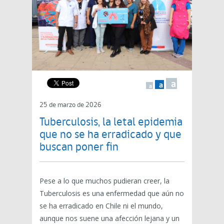
a
a
a
25 de marzo de 2026
Tuberculosis, la letal epidemia
que no se ha erradicado y que
buscan poner fin
Pese a lo que muchos pudieran creer, la
Tuberculosis es una enfermedad que aún no
se ha erradicado en Chile ni el mundo,
aunque nos suene una afección lejana y un