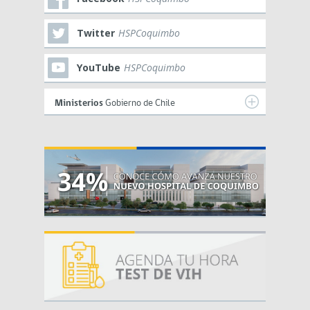
Twitter
HSPCoquimbo
YouTube
HSPCoquimbo
Ministerios
Gobierno de Chile