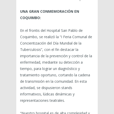
UNA GRAN CONMEMORACIÓN EN
COQUIMBO:
En el frontis del Hospital San Pablo de
Coquimbo, se realizó la “I Feria Comunal de
Concientización del Día Mundial de la
Tuberculosis”, con el fin destacar la
importancia de la prevención y control de la
enfermedad, mediante su detección a
tiempo, para lograr un diagnóstico y
tratamiento oportuno, cortando la cadena
de transmisión en la comunidad. En esta
actividad, se dispusieron stands
informativos, lúdicas dinámicas y
representaciones teatrales.
“Nuestro hospital es de alta complejidad y