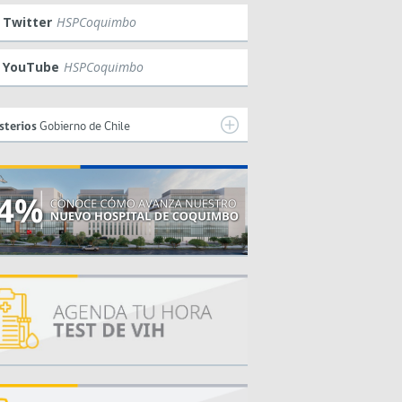
Twitter
HSPCoquimbo
YouTube
HSPCoquimbo
sterios
Gobierno de Chile