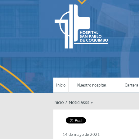
Inicio
Nuestro hospital
Cartera 
Inicio
/
Noticiasss »
14 de mayo de 2021