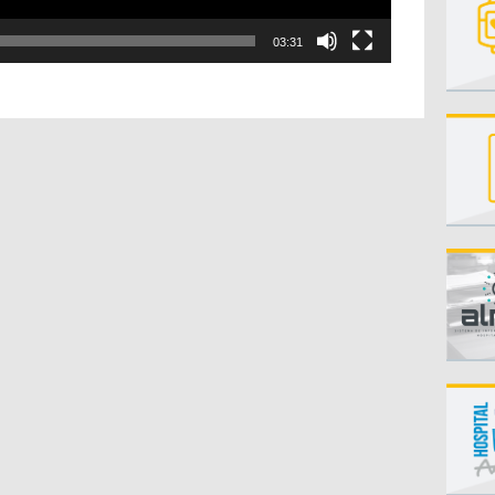
03:31